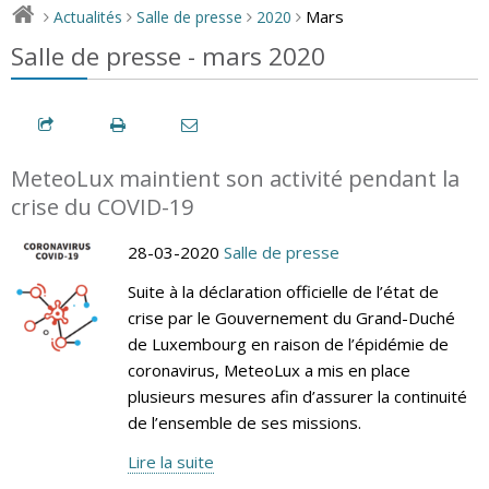
Mars
Actualités
Salle de presse
2020
>
>
>
>
Salle de presse - mars 2020
MeteoLux maintient son activité pendant la
crise du COVID-19
28-03-2020
Salle de presse
Suite à la déclaration officielle de l’état de
crise par le Gouvernement du Grand-Duché
de Luxembourg en raison de l’épidémie de
coronavirus, MeteoLux a mis en place
plusieurs mesures afin d’assurer la continuité
de l’ensemble de ses missions.
Lire la suite