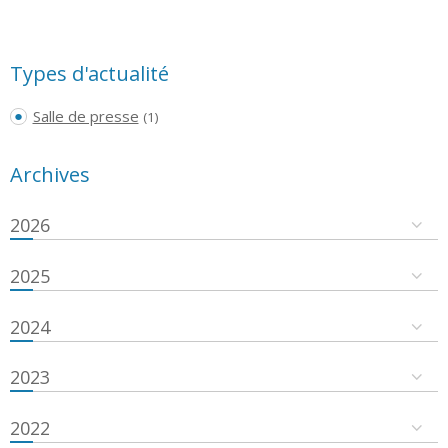
Types d'actualité
Salle de presse
(1)
Archives
2026
2025
2024
2023
2022