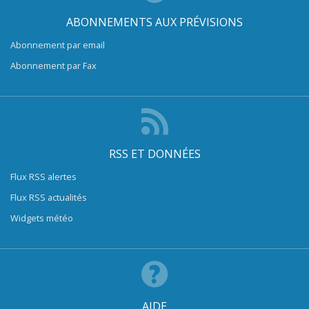
ABONNEMENTS AUX PRÉVISIONS
Abonnement par email
Abonnement par Fax
RSS ET DONNÉES
Flux RSS alertes
Flux RSS actualités
Widgets météo
AIDE