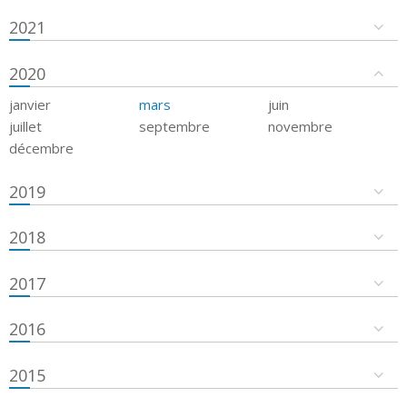
2021
2020
janvier
mars
juin
juillet
septembre
novembre
décembre
2019
2018
2017
2016
2015