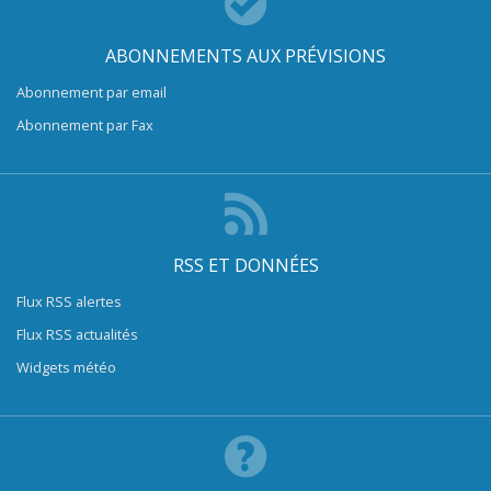
ABONNEMENTS AUX PRÉVISIONS
Abonnement par email
Abonnement par Fax
RSS ET DONNÉES
Flux RSS alertes
Flux RSS actualités
Widgets météo