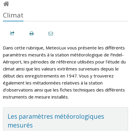
Climat
Dans cette rubrique, MeteoLux vous présente les différents
paramètres mesurés à la station météorologique de Findel-
Aéroport, les périodes de référence utilisées pour l’étude du
climat ainsi que les valeurs extrêmes survenues depuis le
début des enregistrements en 1947. Vous y trouverez
également les métadonnées relatives à la station
d’observations ainsi que les fiches techniques des différents
instruments de mesure installés.
Les paramètres météorologiques
mesurés