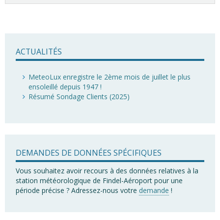
ACTUALITÉS
MeteoLux enregistre le 2ème mois de juillet le plus
ensoleillé depuis 1947 !
Résumé Sondage Clients (2025)
DEMANDES DE DONNÉES SPÉCIFIQUES
Vous souhaitez avoir recours à des données relatives à la
station météorologique de Findel-Aéroport pour une
période précise ? Adressez-nous votre
demande
!