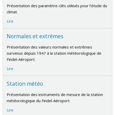
Présentation des paramètre-clés utilisés pour l’étude du
climat.
Lire
Normales et extrêmes
Présentation des valeurs normales et extrêmes
survenus depuis 1947 à la station météorologique de
Findel-Aéroport.
Lire
Station météo
Présentation des instruments de mesure de la station
météorologique du Findel-Aéroport.
Lire