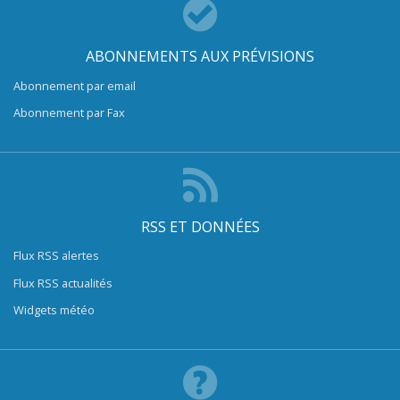
ABONNEMENTS AUX PRÉVISIONS
Abonnement par email
Abonnement par Fax
RSS ET DONNÉES
Flux RSS alertes
Flux RSS actualités
Widgets météo