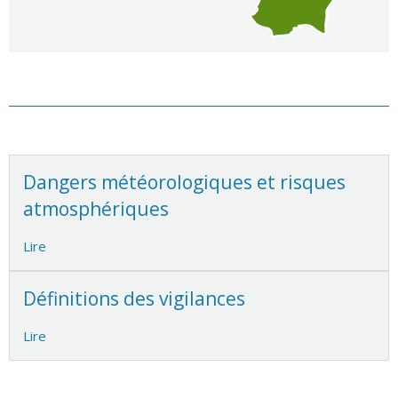
Dangers météorologiques et risques
atmosphériques
Lire
Définitions des vigilances
Lire