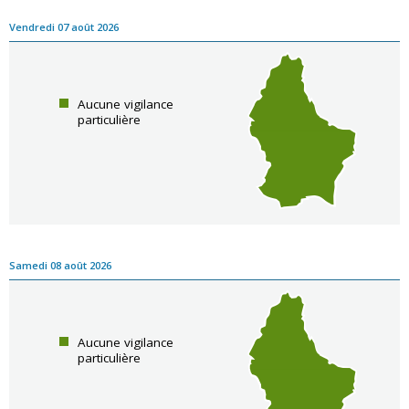
Vendredi 07 août 2026
Aucune vigilance
particulière
Samedi 08 août 2026
Aucune vigilance
particulière