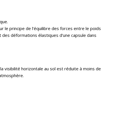
que.
 le principe de l’équilibre des forces entre le poids
nt des déformations élastiques d’une capsule dans
la visibilité horizontale au sol est réduite à moins de
’atmosphère.