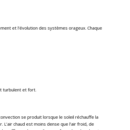
lacement et l’évolution des systèmes orageux. Chaque
turbulent et fort.
nvection se produit lorsque le soleil réchauffe la
L’air chaud est moins dense que l’air froid, de