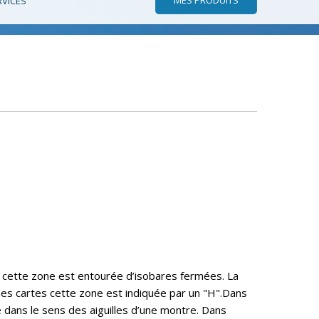
RVICES
, cette zone est entourée d’isobares fermées. La
nes cartes cette zone est indiquée par un "H".Dans
 dans le sens des aiguilles d’une montre. Dans