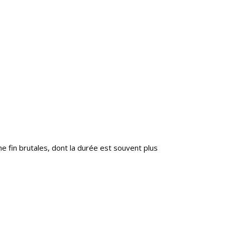
ne fin brutales, dont la durée est souvent plus