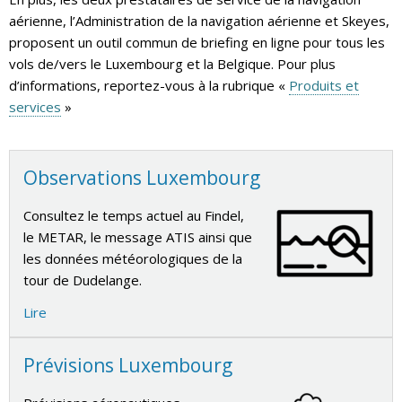
aérienne, l’Administration de la navigation aérienne et Skeyes,
proposent un outil commun de briefing en ligne pour tous les
vols de/vers le Luxembourg et la Belgique. Pour plus
d’informations, reportez-vous à la rubrique «
Produits et
services
»
Observations Luxembourg
Consultez le temps actuel au Findel,
le
METAR
, le message
ATIS
ainsi que
les données météorologiques de la
tour de Dudelange.
Lire
Prévisions Luxembourg