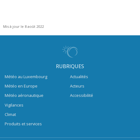
Mis à jour le 8 août 2022
RUBRIQUES
Météo au Luxembourg
Actualités
Météo en Europe
Acteurs
Météo aéronautique
Accessibilité
Vigilances
Climat
Produits et services