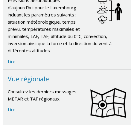
Prévisions aéronautiques
d’aujourd’hui pour le Luxembourg
incluant les paramètres suivants :
situation météorologique, temps
prévu, températures maximales et
minimales,
LAF
,
TAF
, altitude du 0°C,
convection
,
inversion
ainsi que la force et la direction du vent à
différentes altitudes.
Lire
Vue régionale
Consultez les derniers messages
METAR
et
TAF
régionaux.
Lire