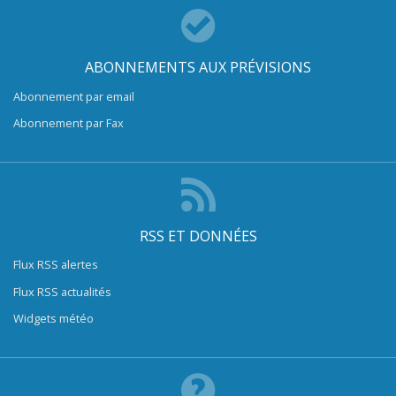
ABONNEMENTS AUX PRÉVISIONS
Abonnement par email
Abonnement par Fax
RSS ET DONNÉES
Flux RSS alertes
Flux RSS actualités
Widgets météo