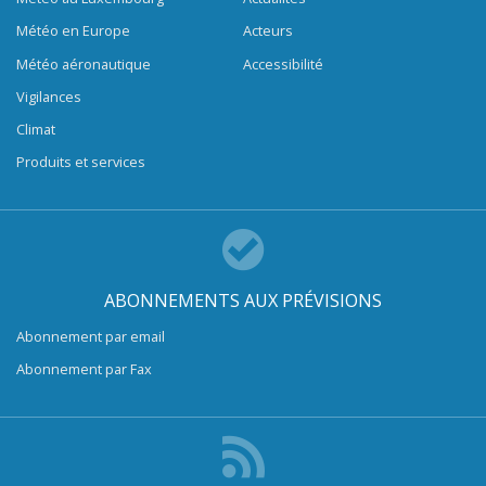
Météo en Europe
Acteurs
Météo aéronautique
Accessibilité
Vigilances
Climat
Produits et services
ABONNEMENTS AUX PRÉVISIONS
Abonnement par email
Abonnement par Fax