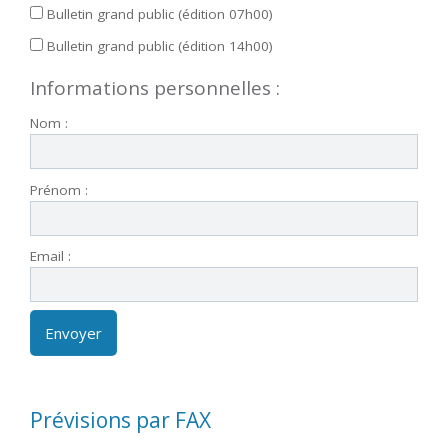
Bulletin grand public (édition 07h00)
Bulletin grand public (édition 14h00)
Informations personnelles :
Nom :
Prénom :
Email :
Prévisions par FAX