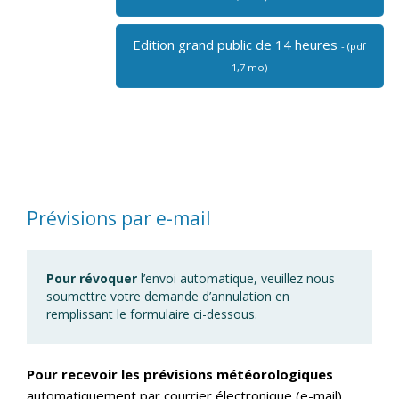
Edition grand public de 14 heures
- (pdf
1,7 mo)
Prévisions par e-mail
Pour révoquer
l’envoi automatique, veuillez nous
soumettre votre demande d’annulation en
remplissant le formulaire ci-dessous.
Pour recevoir les prévisions météorologiques
automatiquement par courrier électronique (e-mail),