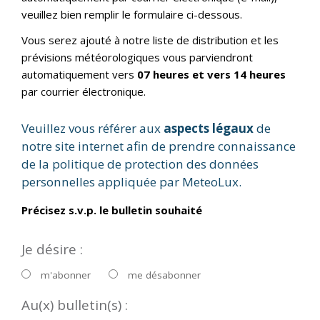
veuillez bien remplir le formulaire ci-dessous.
Vous serez ajouté à notre liste de distribution et les
prévisions météorologiques vous parviendront
automatiquement vers
07 heures et vers 14 heures
par courrier électronique.
Veuillez vous référer aux
aspects légaux
de
notre site internet afin de prendre connaissance
de la politique de protection des données
personnelles appliquée par MeteoLux.
Précisez s.v.p. le bulletin souhaité
Je désire :
m'abonner
me désabonner
Au(x) bulletin(s) :