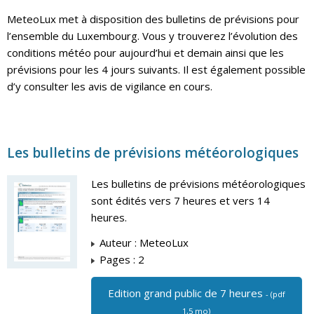
MeteoLux met à disposition des bulletins de prévisions pour
l’ensemble du Luxembourg. Vous y trouverez l’évolution des
conditions météo pour aujourd’hui et demain ainsi que les
prévisions pour les 4 jours suivants. Il est également possible
d’y consulter les avis de vigilance en cours.
Les bulletins de prévisions météorologiques
Les bulletins de prévisions météorologiques
sont édités vers 7 heures et vers 14
heures.
Auteur : MeteoLux
Pages : 2
Edition grand public de 7 heures
- (pdf
1,5 mo)