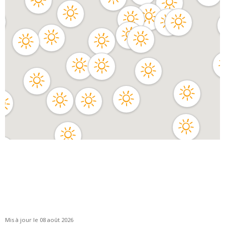
Mis à jour le 08 août 2026