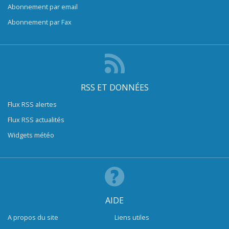
Abonnement par email
Abonnement par Fax
RSS ET DONNÉES
Flux RSS alertes
Flux RSS actualités
Widgets météo
AIDE
A propos du site
Liens utiles