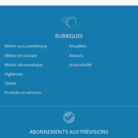
RUBRIQUES
Météo au Luxembourg
Actualités
Météo en Europe
Acteurs
Météo aéronautique
Accessibilité
Vigilances
Climat
Produits et services
ABONNEMENTS AUX PRÉVISIONS