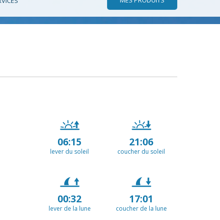
RVICES
06:15
21:06
lever du soleil
coucher du soleil
00:32
17:01
lever de la lune
coucher de la lune