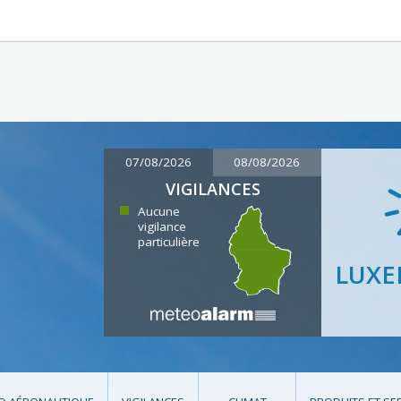
07/08/2026
08/08/2026
VIGILANCES
Aucune
vigilance
particulière
LUX