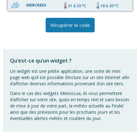
MERCREDI
31 à 33 °C
18 à 20 °C
Récupérer le code
Qu’est-ce qu’un widget ?
Un widget est une petite application, une sorte de mini
page web qu’il est possible d’inclure sur un site Internet afin
d’afficher diverses informations provenant d’un site tiers.
Dans le cas des widgets MeteoLux, ils vous permettent
d’afficher sur votre site, quasi en temps réel et sans besoin
de mise à jour de votre part, la météo actuelle au Findel
ainsi que des prévisions pour les prochains jours et les
éventuelles alertes météo et routière du jour.