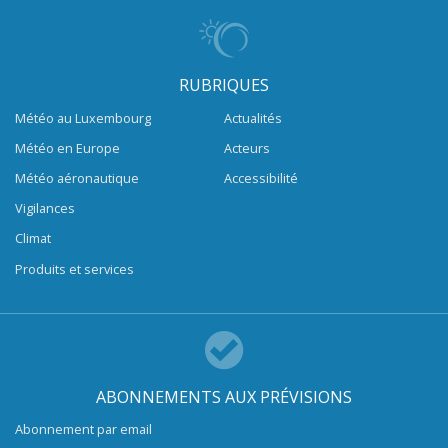
RUBRIQUES
Météo au Luxembourg
Actualités
Météo en Europe
Acteurs
Météo aéronautique
Accessibilité
Vigilances
Climat
Produits et services
ABONNEMENTS AUX PRÉVISIONS
Abonnement par email