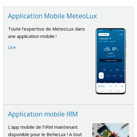
Application Mobile MeteoLux
Toute l’expertise de MeteoLux dans
une application mobile !
Lire
Application mobile IRM
L’app mobile de l’IRM maintenant
disponible pour le BeNeLux ! A tout