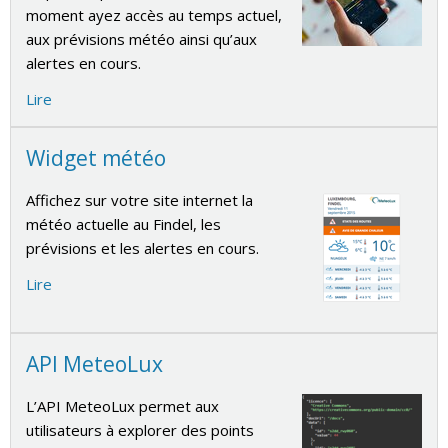
moment ayez accès au temps actuel,
aux prévisions météo ainsi qu’aux
alertes en cours.
Lire
Widget météo
Affichez sur votre site internet la
météo actuelle au Findel, les
prévisions et les alertes en cours.
Lire
API MeteoLux
L’API MeteoLux permet aux
utilisateurs à explorer des points