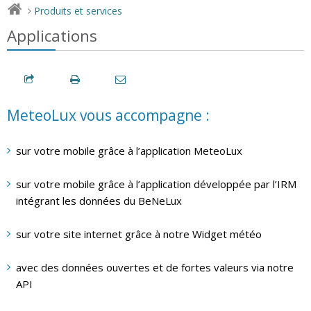
Produits et services
>
Applications
MeteoLux vous accompagne :
sur votre mobile grâce à l’application MeteoLux
sur votre mobile grâce à l’application développée par l’IRM
intégrant les données du BeNeLux
sur votre site internet grâce à notre Widget météo
avec des données ouvertes et de fortes valeurs via notre
API