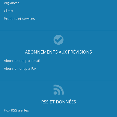
Vigilances
Climat
Produits et services
ABONNEMENTS AUX PRÉVISIONS
Abonnement par email
Abonnement par Fax
RSS ET DONNÉES
Flux RSS alertes