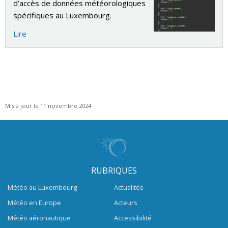
d’accès de données météorologiques
spécifiques au Luxembourg.
Lire
Mis à jour le 11 novembre 2024
RUBRIQUES
Météo au Luxembourg
Actualités
Météo en Europe
Acteurs
Météo aéronautique
Accessibilité