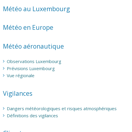
Météo au Luxembourg
Météo en Europe
Météo aéronautique
Observations Luxembourg
Prévisions Luxembourg
Vue régionale
Vigilances
Dangers météorologiques et risques atmosphériques
Définitions des vigilances