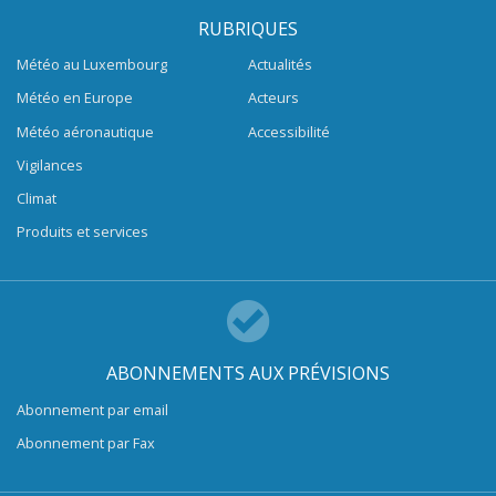
RUBRIQUES
Météo au Luxembourg
Actualités
Météo en Europe
Acteurs
Météo aéronautique
Accessibilité
Vigilances
Climat
Produits et services
ABONNEMENTS AUX PRÉVISIONS
Abonnement par email
Abonnement par Fax