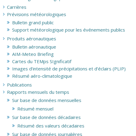
Carrières
Prévisions météorologiques
Bulletin grand public
Support météorologique pour les événements publics
Produits aéronautiques
Bulletin aéronautique
AIM-Meteo Briefing
Cartes du TEMps SIgnificatif
Images d’intensité de précipitations et d’éclairs (PLIP)
Résumé aéro-climatologique
Publications
Rapports mensuels du temps
Sur base de données mensuelles
Résumé mensuel
Sur base de données décadaires
Résumé des valeurs décadaires
Sur base de données journalières