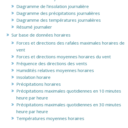
Diagramme de l’insolation journalière
Diagramme des précipitations journalières
Diagramme des températures journalières
Résumé journalier
Sur base de données horaires
Forces et directions des rafales maximales horaires de
vent
Forces et directions moyennes horaires du vent
Fréquence des directions des vents
Humidités relatives moyennes horaires
Insolation horaire
Précipitations horaires
Précipitations maximales quotidiennes en 10 minutes
heure par heure
Précipitations maximales quotidiennes en 30 minutes
heure par heure
Températures moyennes horaires