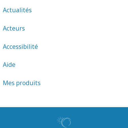
Actualités
Acteurs
Accessibilité
Aide
Mes produits