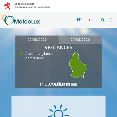
FR
DE
06/08/2026
07/08/2026
VIGILANCES
Aucune vigilance
particulière