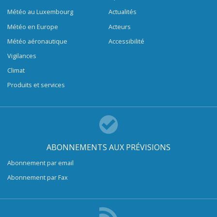
Météo au Luxembourg
Actualités
Météo en Europe
Acteurs
Météo aéronautique
Accessibilité
Vigilances
Climat
Produits et services
ABONNEMENTS AUX PRÉVISIONS
Abonnement par email
Abonnement par Fax