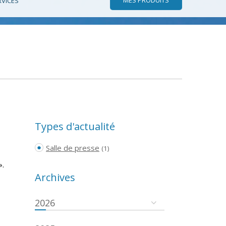
RVICES
Types d'actualité
Salle de presse
(1)
».
Archives
2026