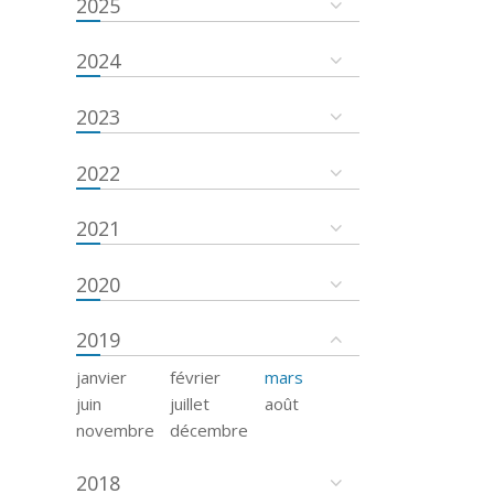
2025
2024
2023
2022
2021
2020
2019
janvier
février
mars
juin
juillet
août
novembre
décembre
2018