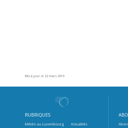
Mis à jour le 22 mars 2019
RUBRIQUES
ABO
Météo au Luxembourg
Actualités
Abon