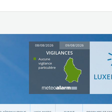
08/08/2026
09/08/2026
VIGILANCES
Aucune
vigilance
particulière
LUX