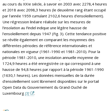
au cours du XXIe siècle, à savoir en 2003 avec 2278,4 heures
et 2018 avec 2098,3 heures (le deuxième rang étant occupé
par l’année 1959 cumulant 2102,6 heures d’ensoleillement).
Une régression linéaire réalisée sur les mesures de
l’insolation au Findel indique une légère hausse de
l’ensoleillement depuis 1947 (Fig. 3). Cette tendance positive
se révèle également en comparant les moyennes des
différentes périodes de référence internationales et
nationales en vigueur (1961-1990 et 1981-2010). Pour la
période 1981-2010, une insolation annuelle moyenne de
1724,9 heures a été enregistrée ce qui correspond à une
hausse de 94,8 heures par rapport à la période 1961-1990
(1630,1 heures). Les données mensuelles de la durée
d’ensoleillement sont librement disponibles sur le portail
Open Data du Gouvernement du Grand-Duché de
Luxembourg
[3]
.