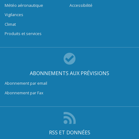
Météo aéronautique
Accessibilité
Vigilances
Climat
Produits et services
ABONNEMENTS AUX PRÉVISIONS
Abonnement par email
Abonnement par Fax
RSS ET DONNÉES