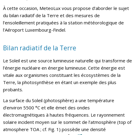
À cette occasion, MeteoLux vous propose d’aborder le sujet
du bilan radiatif de la Terre et des mesures de
l’ensoleillement pratiquées à la station météorologique de
l’Aéroport Luxembourg-Findel.
Bilan radiatif de la Terre
Le Soleil est une source lumineuse naturelle qui transforme de
l’énergie nucléaire en énergie lumineuse. Cette énergie est
vitale aux organismes constituant les écosystèmes de la
Terre, la photosynthèse en étant un exemple des plus
probants.
La surface du Soleil (photosphère) a une température
d’environ 5500 °C et elle émet des ondes
électromagnétiques à hautes fréquences. Le rayonnement
solaire incident moyen sur le sommet de l’atmosphère (top of
atmosphere TOA ; cf. Fig. 1) possède une densité