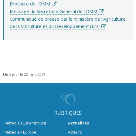
Brochure de l’OMM
Message du Secrétaire Général de l’OMM
Communiqué de presse par le ministère de l’Agriculture,
de la Viticulture et du Développement rural
Mis à jour le 22 mars 2019
RUBRIQUES
Météo au Luxembourg
Actualités
Météo en Europe
Acteurs