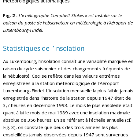
météorologiques automatiques.
Fig. 2 :
L’« héliographe Campbell-Stokes » est installé sur le
balcon du poste de l’observateur en météorologie à l’Aéroport de
Luxembourg-Findel.
Statistiques de l’insolation
Au Luxembourg, l’insolation connaît une variabilité marquée en
raison du cycle saisonnier et des changements fréquents de
la nébulosité. Ceci se reflète dans les valeurs extrêmes
enregistrées à la station météorologique de l’Aéroport
Luxembourg-Findel. L’insolation mensuelle la plus faible jamais
enregistrée dans l’histoire de la station depuis 1947 était de
3,7 heures en décembre 1993. Le mois le plus ensoleillé était
quant à lui le mois de mai 1989 avec une insolation maximale
absolue de 356 heures. En se référant à l’échelle annuelle (cf.
Fig. 3), on constate que deux des trois années les plus
ensoleillées jamais observées depuis 1947 sont survenues