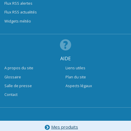
Flux RSS alertes
Flux RSS actualités
Widgets météo
AIDE
A propos du site
Liens utiles
Glossaire
Plan du site
Salle de presse
Aspects légaux
Contact
Mes produits