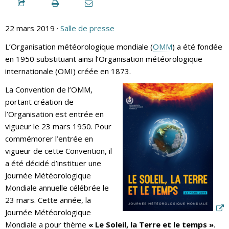
22 mars 2019 ·
Salle de presse
L’Organisation météorologique mondiale (
OMM
) a été fondée
en 1950 substituant ainsi l’Organisation météorologique
internationale (OMI) créée en 1873.
La Convention de l’OMM,
portant création de
l’Organisation est entrée en
vigueur le 23 mars 1950. Pour
commémorer l’entrée en
vigueur de cette Convention, il
a été décidé d’instituer une
Journée Météorologique
Mondiale annuelle célébrée le
23 mars. Cette année, la
Journée Météorologique
Mondiale a pour thème
« Le Soleil, la Terre et le temps »
.