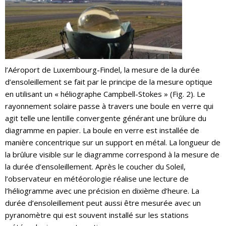
l’Aéroport de Luxembourg-Findel, la mesure de la durée
d’ensoleillement se fait par le principe de la mesure optique
en utilisant un « héliographe Campbell-Stokes » (Fig. 2). Le
rayonnement solaire passe à travers une boule en verre qui
agit telle une lentille convergente générant une brûlure du
diagramme en papier. La boule en verre est installée de
manière concentrique sur un support en métal. La longueur de
la brûlure visible sur le diagramme correspond à la mesure de
la durée d’ensoleillement. Après le coucher du Soleil,
l’observateur en météorologie réalise une lecture de
l’héliogramme avec une précision en dixième d’heure. La
durée d’ensoleillement peut aussi être mesurée avec un
pyranomètre qui est souvent installé sur les stations