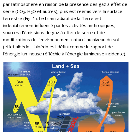
par l’atmosphère en raison de la présence des gaz à effet de
serre (CO
, H
O et autres), puis est réémis vers la surface
2
2
terrestre (Fig. 1). Le bilan radiatif de la Terre est
indéniablement influencé par les activités anthropiques,
sources d’émissions de gaz à effet de serre et de
modifications de l’environnement naturel au niveau du sol
(effet albédo ; l’albédo est défini comme le rapport de
l’énergie lumineuse réfléchie à l’énergie lumineuse incidente).