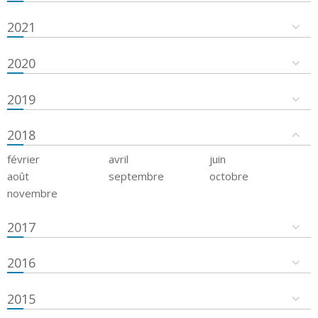
2021
2020
2019
2018
février
avril
juin
août
septembre
octobre
novembre
2017
2016
2015