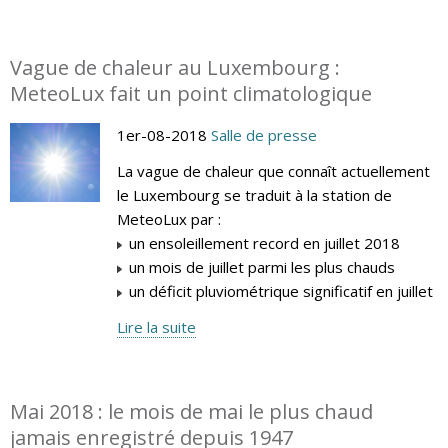
Vague de chaleur au Luxembourg :
MeteoLux fait un point climatologique
1er-08-2018
Salle de presse
La vague de chaleur que connaît actuellement
le Luxembourg se traduit à la station de
MeteoLux par :
un ensoleillement record en juillet 2018
un mois de juillet parmi les plus chauds
un déficit pluviométrique significatif en juillet
Lire la suite
Mai 2018 : le mois de mai le plus chaud
jamais enregistré depuis 1947