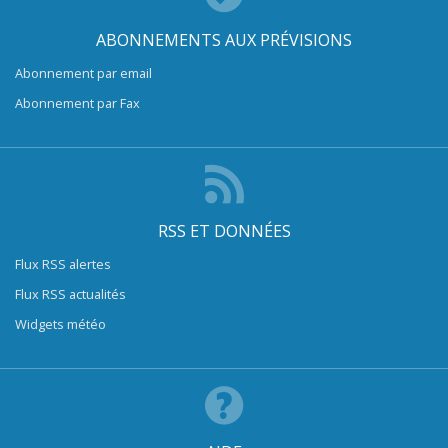
ABONNEMENTS AUX PRÉVISIONS
Abonnement par email
Abonnement par Fax
RSS ET DONNÉES
Flux RSS alertes
Flux RSS actualités
Widgets météo