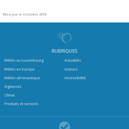
Mis à jour le 3 octobre 2018
RUBRIQUES
Météo au Luxembourg
Actualités
Météo en Europe
Acteurs
Météo aéronautique
Accessibilité
Vigilances
Climat
Produits et services