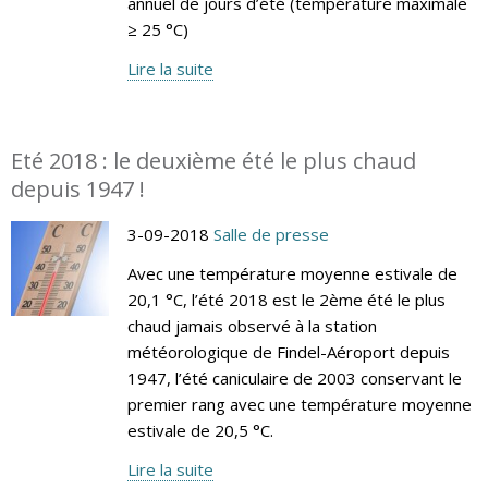
annuel de jours d’été (température maximale
≥ 25 °C)
Lire la suite
Eté 2018 : le deuxième été le plus chaud
depuis 1947 !
3-09-2018
Salle de presse
Avec une température moyenne estivale de
20,1 °C, l’été 2018 est le 2ème été le plus
chaud jamais observé à la station
météorologique de Findel-Aéroport depuis
1947, l’été caniculaire de 2003 conservant le
premier rang avec une température moyenne
estivale de 20,5 °C.
Lire la suite