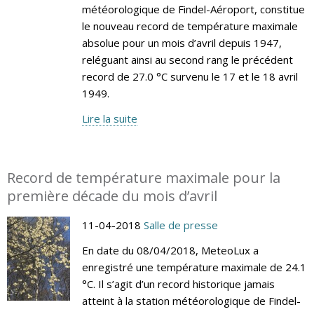
météorologique de Findel-Aéroport, constitue
le nouveau record de température maximale
absolue pour un mois d’avril depuis 1947,
reléguant ainsi au second rang le précédent
record de 27.0 °C survenu le 17 et le 18 avril
1949.
Lire la suite
Record de température maximale pour la
première décade du mois d’avril
11-04-2018
Salle de presse
En date du 08/04/2018, MeteoLux a
enregistré une température maximale de 24.1
°C. Il s’agit d’un record historique jamais
atteint à la station météorologique de Findel-