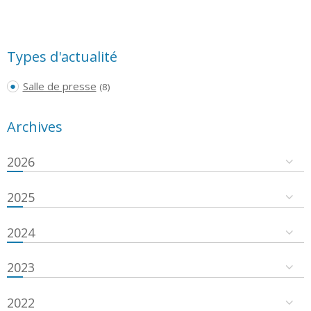
Types d'actualité
Salle de presse
(8)
Archives
2026
2025
2024
2023
2022