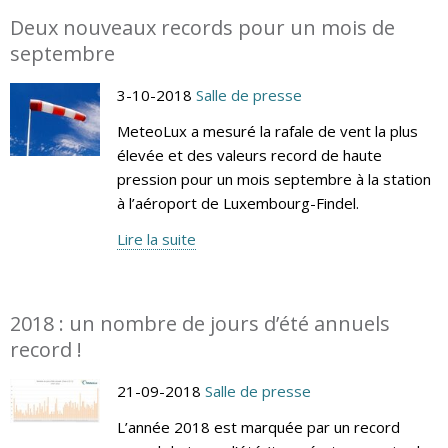
Deux nouveaux records pour un mois de
septembre
3-10-2018
Salle de presse
MeteoLux a mesuré la rafale de vent la plus
élevée et des valeurs record de haute
pression pour un mois septembre à la station
à l’aéroport de Luxembourg-Findel.
Lire la suite
2018 : un nombre de jours d’été annuels
record !
21-09-2018
Salle de presse
L’année 2018 est marquée par un record