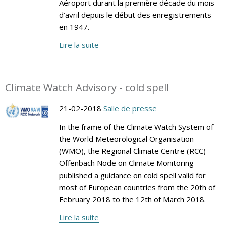
Aéroport durant la première décade du mois
d’avril depuis le début des enregistrements
en 1947.
Lire la suite
Climate Watch Advisory - cold spell
21-02-2018
Salle de presse
In the frame of the Climate Watch System of
the World Meteorological Organisation
(WMO), the Regional Climate Centre (RCC)
Offenbach Node on Climate Monitoring
published a guidance on cold spell valid for
most of European countries from the 20th of
February 2018 to the 12th of March 2018.
Lire la suite