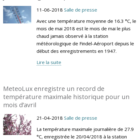
11-06-2018
Salle de presse
Avec une température moyenne de 16.3 °C, le
mois de mai 2018 est le mois de mai le plus
chaud jamais observé à la station
météorologique de Findel-Aéroport depuis le
début des enregistrements en 1947.
Lire la suite
MeteoLux enregistre un record de
température maximale historique pour un
mois d’avril
21-04-2018
Salle de presse
La température maximale journalière de 27.9
°C, enregistrée le 20/04/2018 à la station