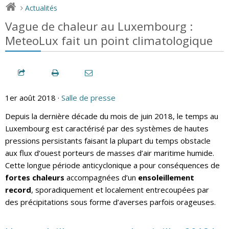
Actualités
>
Vague de chaleur au Luxembourg :
MeteoLux fait un point climatologique
1er août 2018 ·
Salle de presse
Depuis la dernière décade du mois de juin 2018, le temps au
Luxembourg est caractérisé par des systèmes de hautes
pressions persistants faisant la plupart du temps obstacle
aux flux d’ouest porteurs de masses d’air maritime humide.
Cette longue période anticyclonique a pour conséquences de
fortes chaleurs
accompagnées d’un
ensoleillement
record
, sporadiquement et localement entrecoupées par
des précipitations sous forme d’averses parfois orageuses.