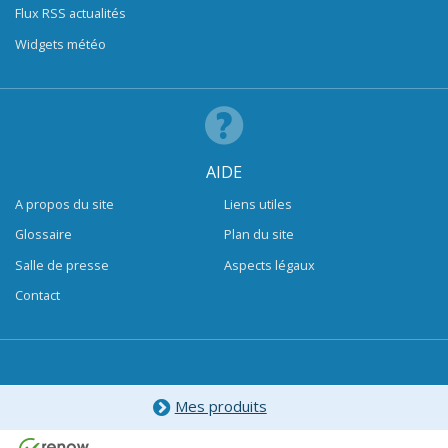
Flux RSS actualités
Widgets météo
AIDE
A propos du site
Liens utiles
Glossaire
Plan du site
Salle de presse
Aspects légaux
Contact
Mes produits