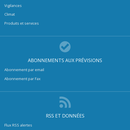
Vigilances
Climat
Produits et services
ABONNEMENTS AUX PRÉVISIONS
Abonnement par email
Abonnement par Fax
RSS ET DONNÉES
Flux RSS alertes