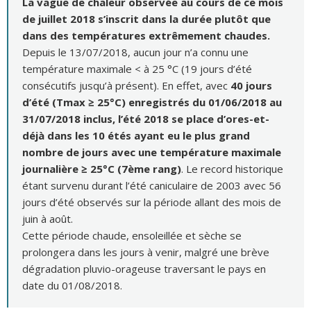
La vague de chaleur observée au cours de ce mois
de juillet 2018 s’inscrit dans la durée plutôt que
dans des températures extrêmement chaudes.
Depuis le 13/07/2018, aucun jour n’a connu une
température maximale < à 25 °C (19 jours d’été
consécutifs jusqu’à présent). En effet, avec
40 jours
d’été (Tmax ≥ 25°C) enregistrés du 01/06/2018 au
31/07/2018 inclus, l’été 2018 se place d’ores-et-
déjà dans les 10 étés ayant eu le plus grand
nombre de jours avec une température maximale
journalière ≥ 25°C (7ème rang)
. Le record historique
étant survenu durant l’été caniculaire de 2003 avec 56
jours d’été observés sur la période allant des mois de
juin à août.
Cette période chaude, ensoleillée et sèche se
prolongera dans les jours à venir, malgré une brève
dégradation pluvio-orageuse traversant le pays en
date du 01/08/2018.