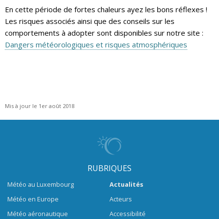
En cette période de fortes chaleurs ayez les bons réflexes !
Les risques associés ainsi que des conseils sur les
comportements à adopter sont disponibles sur notre site :
Dangers météorologiques et risques atmosphériques
Mis à jour le 1er août 2018
RUBRIQUES
Météo au Luxembourg
Actualités
Météo en Europe
Acteurs
Météo aéronautique
Accessibilité