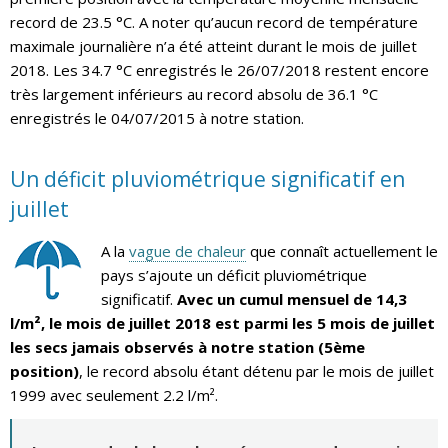
record de 23.5 °C. A noter qu’aucun record de température
maximale journalière n’a été atteint durant le mois de juillet
2018. Les 34.7 °C enregistrés le 26/07/2018 restent encore
très largement inférieurs au record absolu de 36.1 °C
enregistrés le 04/07/2015 à notre station.
Un déficit pluviométrique significatif en
juillet
A la
vague de chaleur
que connaît actuellement le
pays s’ajoute un déficit pluviométrique
significatif.
Avec un cumul mensuel de 14,3
l/m², le mois de juillet 2018 est parmi les 5 mois de juillet
les secs jamais observés à notre station (5ème
position)
, le record absolu étant détenu par le mois de juillet
1999 avec seulement 2.2 l/m².