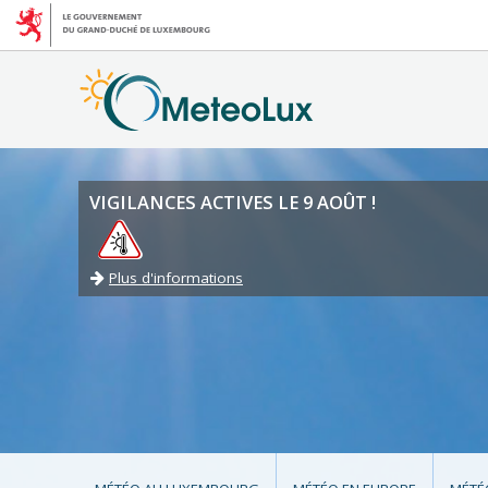
VIGILANCES ACTIVES LE 9 AOÛT !
Plus d'informations