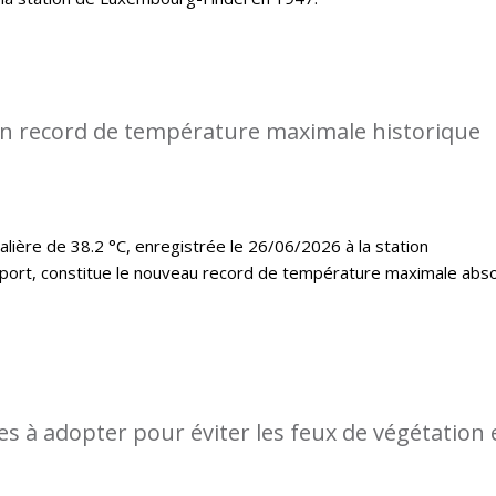
n record de température maximale historique
lière de 38.2 °C, enregistrée le 26/06/2026 à la station
port, constitue le nouveau record de température maximale abs
s à adopter pour éviter les feux de végétation 