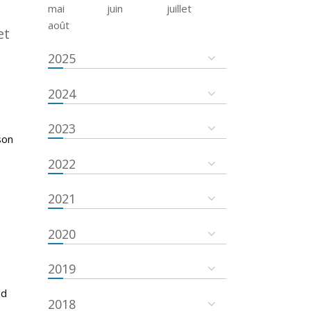
mai
juin
juillet
août
et
2025
2024
2023
son
2022
2021
2020
2019
ud
2018