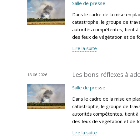
Salle de presse
Dans le cadre de la mise en pla
catastrophe, le groupe de trava
autorités compétentes, tient à
des feux de végétation et de fo
Lire la suite
Les bons réflexes à ado
18-06-2026
Salle de presse
Dans le cadre de la mise en pla
catastrophe, le groupe de trava
autorités compétentes, tient à
des feux de végétation et de fo
Lire la suite