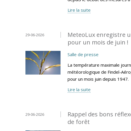
Lire la suite
MeteoLux enregistre u
29-06-2026
pour un mois de juin !
Salle de presse
La température maximale journa
météorologique de Findel-Aéro
pour un mois juin depuis 1947.
Lire la suite
Rappel des bons réflexe
29-06-2026
de forêt