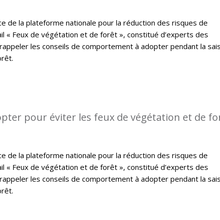
ce de la plateforme nationale pour la réduction des risques de
il « Feux de végétation et de forêt », constitué d’experts des
 rappeler les conseils de comportement à adopter pendant la sai
rêt.
pter pour éviter les feux de végétation et de fo
ce de la plateforme nationale pour la réduction des risques de
il « Feux de végétation et de forêt », constitué d’experts des
 rappeler les conseils de comportement à adopter pendant la sai
rêt.