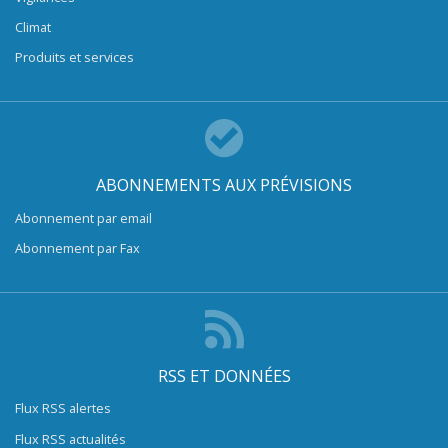
Climat
Produits et services
ABONNEMENTS AUX PRÉVISIONS
Abonnement par email
Abonnement par Fax
RSS ET DONNÉES
Flux RSS alertes
Flux RSS actualités