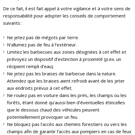
De ce fait, il est fait appel à votre vigilance et à votre sens de
responsabilité pour adopter les conseils de comportement
suivants :
Ne jetez pas de mégots par terre.
N’allumez pas de feu à l’extérieur.
Limitez les barbecues aux zones désignées à cet effet et
prévoyez un dispositif d’extinction à proximité (p.ex. un
récipient rempli d’eau).
Ne jetez pas les braises de barbecue dans la nature.
Attendez que les braises aient refroidi avant de les jeter
aux endroits prévus à cet effet.
Ne roulez pas en voiture dans les prés, les champs ou les
forêts, étant donné qu’aussi bien d’éventuelles étincelles
que le dessous chaud des véhicules peuvent
potentiellement provoquer un feu.
Ne bloquez pas l’accès aux chemins forestiers ou vers les
champs afin de garantir l’accès aux pompiers en cas de feux