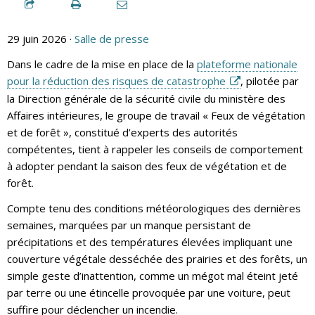
29 juin 2026 ·
Salle de presse
Dans le cadre de la mise en place de la
plateforme nationale
pour la réduction des risques de catastrophe
, pilotée par
la Direction générale de la sécurité civile du ministère des
Affaires intérieures, le groupe de travail « Feux de végétation
et de forêt », constitué d’experts des autorités
compétentes, tient à rappeler les conseils de comportement
à adopter pendant la saison des feux de végétation et de
forêt.
Compte tenu des conditions météorologiques des dernières
semaines, marquées par un manque persistant de
précipitations et des températures élevées impliquant une
couverture végétale desséchée des prairies et des forêts, un
simple geste d’inattention, comme un mégot mal éteint jeté
par terre ou une étincelle provoquée par une voiture, peut
suffire pour déclencher un incendie.