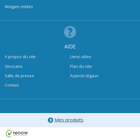
Widgets météo
AIDE
A propos du site
Liens utiles
Glossaire
Plan du site
Salle de presse
Aspects légaux
Contact
Mes produits