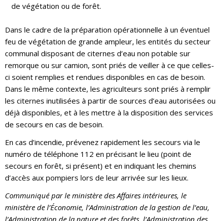
de végétation ou de forêt.
Dans le cadre de la préparation opérationnelle à un éventuel
feu de végétation de grande ampleur, les entités du secteur
communal disposant de citernes d’eau non potable sur
remorque ou sur camion, sont priés de veiller à ce que celles-
ci soient remplies et rendues disponibles en cas de besoin.
Dans le même contexte, les agriculteurs sont priés à remplir
les citernes inutilisées à partir de sources d’eau autorisées ou
déjà disponibles, et à les mettre à la disposition des services
de secours en cas de besoin.
En cas d’incendie, prévenez rapidement les secours via le
numéro de téléphone 112 en précisant le lieu (point de
secours en forêt, si présent) et en indiquant les chemins
d’accès aux pompiers lors de leur arrivée sur les lieux.
Communiqué par le ministère des Affaires intérieures, le
ministère de l’Économie, l’Administration de la gestion de l’eau,
l’Administration de la nature et des forêts, l’Administration des