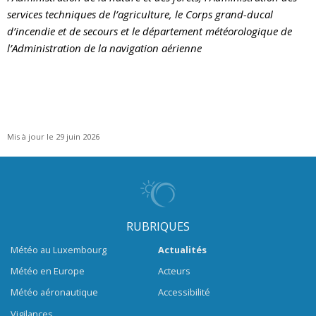
services techniques de l’agriculture, le Corps grand-ducal
d’incendie et de secours et le département météorologique de
l’Administration de la navigation aérienne
Mis à jour le 29 juin 2026
RUBRIQUES
Météo au Luxembourg
Actualités
Météo en Europe
Acteurs
Météo aéronautique
Accessibilité
Vigilances