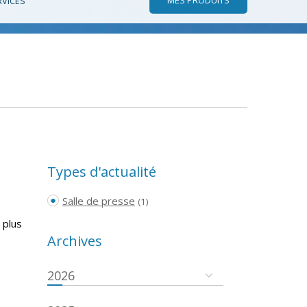
RVICES
Types d'actualité
Salle de presse
(1)
 plus
Archives
2026