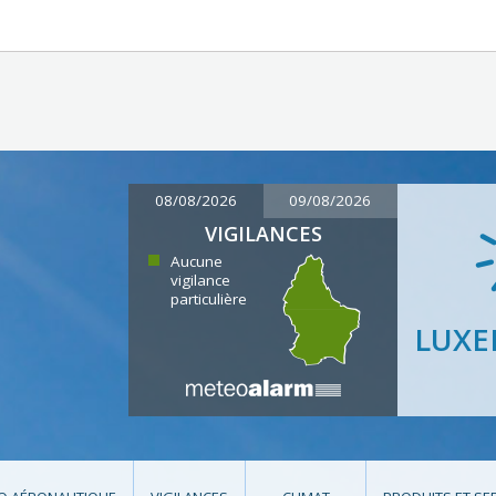
08/08/2026
09/08/2026
VIGILANCES
Aucune
vigilance
particulière
LUX