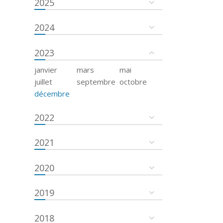
2025
2024
2023
janvier
mars
mai
juillet
septembre
octobre
décembre
2022
2021
2020
2019
2018