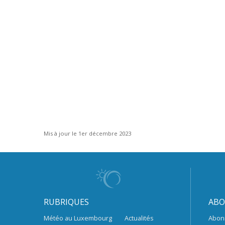
Mis à jour le 1er décembre 2023
RUBRIQUES
ABO
Météo au Luxembourg
Actualités
Abon