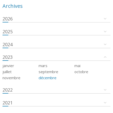
Archives
2026
2025
2024
2023
janvier
mars
mai
juillet
septembre
octobre
novembre
décembre
2022
2021