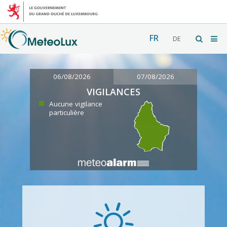
FR
DE
06/08/2026
07/08/2026
VIGILANCES
Aucune vigilance
particulière