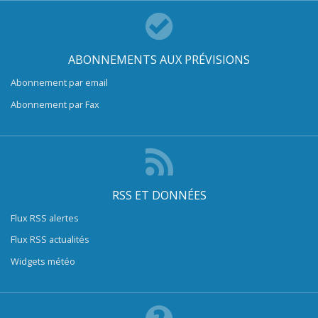
ABONNEMENTS AUX PRÉVISIONS
Abonnement par email
Abonnement par Fax
RSS ET DONNÉES
Flux RSS alertes
Flux RSS actualités
Widgets météo