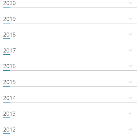
2020
2019
2018
2017
2016
2015
2014
2013
2012