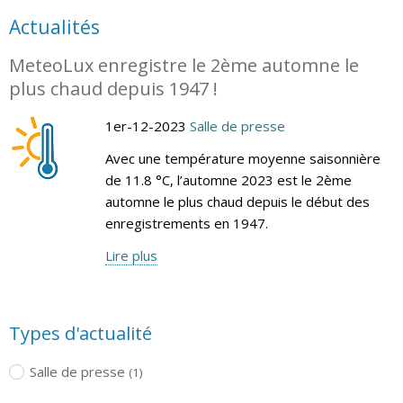
Actualités
MeteoLux enregistre le 2ème automne le
plus chaud depuis 1947 !
1er-12-2023
Salle de presse
Avec une température moyenne saisonnière
de 11.8 °C, l’automne 2023 est le 2ème
automne le plus chaud depuis le début des
enregistrements en 1947.
Lire plus
Types d'actualité
Salle de presse
(1)