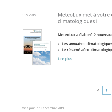
MeteoLux met à votre 
3-09-2019
climatologiques !
MeteoLux a élaboré 2 nouveaux 
Les annuaires climatologique
Le résumé aéro-climatologiq
Lire plus
1
Mis à jour le 18 décembre 2019