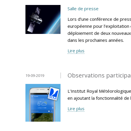
Salle de presse
Lors d’une conférence de press
européenne pour l’exploitation
déploiement de deux nouveaux 
dans les prochaines années.
Lire plus
Observations participat
19-09-2019
L’Institut Royal Météorologique
en ajoutant la fonctionnalité de 
Lire plus