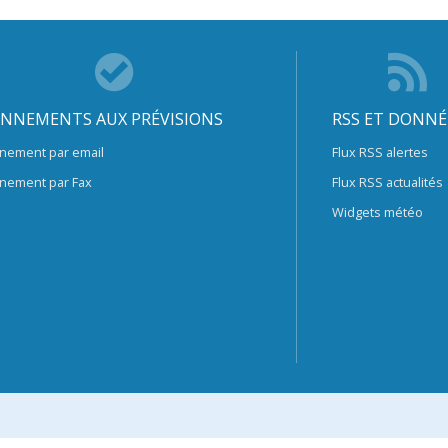
NNEMENTS AUX PRÉVISIONS
RSS ET DONNÉ
nement par email
Flux RSS alertes
nement par Fax
Flux RSS actualités
Widgets météo