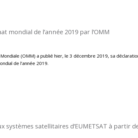
imat mondial de l’année 2019 par l’OMM
Mondiale (OMM) a publié hier, le 3 décembre 2019, sa déclaratio
mondial de l’année 2019.
 systèmes satellitaires d’EUMETSAT à partir d