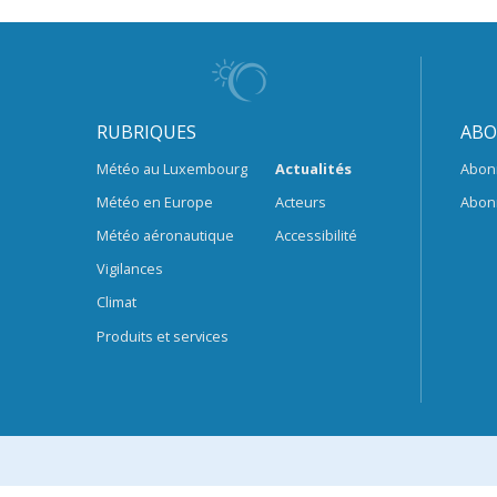
RUBRIQUES
ABO
Météo au Luxembourg
Actualités
Abon
Météo en Europe
Acteurs
Abon
Météo aéronautique
Accessibilité
Vigilances
Climat
Produits et services