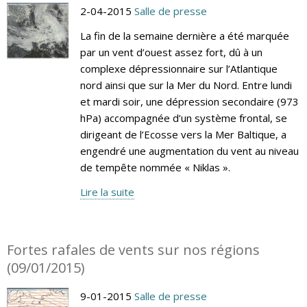
2-04-2015
Salle de presse
La fin de la semaine dernière a été marquée
par un vent d’ouest assez fort, dû à un
complexe dépressionnaire sur l’Atlantique
nord ainsi que sur la Mer du Nord. Entre lundi
et mardi soir, une dépression secondaire (973
hPa) accompagnée d’un système frontal, se
dirigeant de l’Ecosse vers la Mer Baltique, a
engendré une augmentation du vent au niveau
de tempête nommée « Niklas ».
Lire la suite
Fortes rafales de vents sur nos régions
(09/01/2015)
9-01-2015
Salle de presse