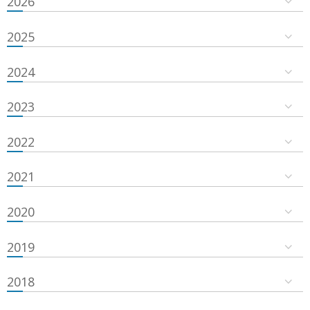
2026
2025
2024
2023
2022
2021
2020
2019
2018