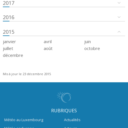
2017
2016
2015
janvier
avril
juin
juillet
août
octobre
décembre
Mis à jour le 23 décembre 2015
RUBRIQUES
Météo au Luxembourg
Actualités