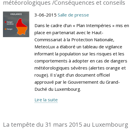
météorologiques /Conséquences et conseils
3-06-2015
Salle de presse
Dans le cadre d’un « Plan Intempéries » mis en
place en partenariat avec le Haut-
Commissariat à la Protection Nationale,
MeteoLux a élaboré un tableau de vigilance
informant la population sur les risques et les
comportements à adopter en cas de dangers
météorologiques sévères (alertes orange et
rouge). Il s’agit d’un document officiel
approuvé par le Gouvernement du Grand-
Duché du Luxembourg.
Lire la suite
La tempête du 31 mars 2015 au Luxembourg