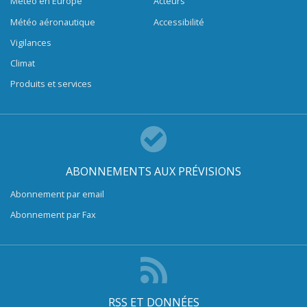
Météo en Europe
Acteurs
Météo aéronautique
Accessibilité
Vigilances
Climat
Produits et services
ABONNEMENTS AUX PRÉVISIONS
Abonnement par email
Abonnement par Fax
RSS ET DONNÉES