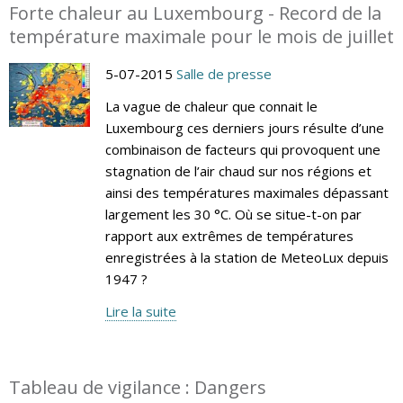
Forte chaleur au Luxembourg - Record de la
température maximale pour le mois de juillet
5-07-2015
Salle de presse
La vague de chaleur que connait le
Luxembourg ces derniers jours résulte d’une
combinaison de facteurs qui provoquent une
stagnation de l’air chaud sur nos régions et
ainsi des températures maximales dépassant
largement les 30 °C. Où se situe-t-on par
rapport aux extrêmes de températures
enregistrées à la station de MeteoLux depuis
1947 ?
Lire la suite
Tableau de vigilance : Dangers