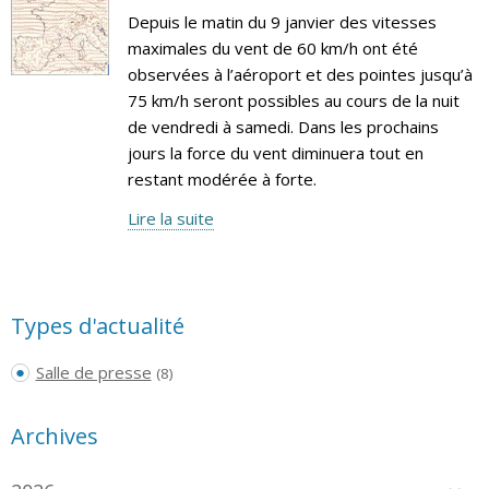
Depuis le matin du 9 janvier des vitesses
maximales du vent de 60 km/h ont été
observées à l’aéroport et des pointes jusqu’à
75 km/h seront possibles au cours de la nuit
de vendredi à samedi. Dans les prochains
jours la force du vent diminuera tout en
restant modérée à forte.
Lire la suite
Types d'actualité
Salle de presse
(8)
Archives