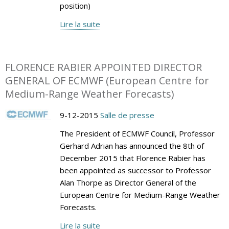
position)
Lire la suite
FLORENCE RABIER APPOINTED DIRECTOR
GENERAL OF ECMWF (European Centre for
Medium-Range Weather Forecasts)
9-12-2015
Salle de presse
The President of ECMWF Council, Professor
Gerhard Adrian has announced the 8th of
December 2015 that Florence Rabier has
been appointed as successor to Professor
Alan Thorpe as Director General of the
European Centre for Medium-Range Weather
Forecasts.
Lire la suite