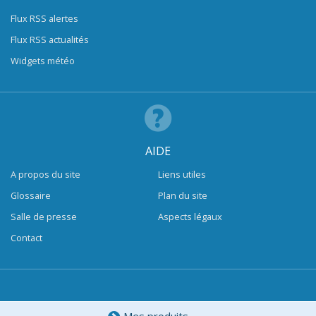
Flux RSS alertes
Flux RSS actualités
Widgets météo
AIDE
A propos du site
Liens utiles
Glossaire
Plan du site
Salle de presse
Aspects légaux
Contact