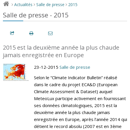
Actualités
Salle de presse
2015
>
>
>
Salle de presse - 2015
2015 est la deuxième année la plus chaude
jamais enregistrée en Europe
23-12-2015
Salle de presse
Selon le “Climate Indicator Bulletin” réalisé
dans le cadre du projet ECA&D (European
Climate Assessment & Dataset) auquel
MeteoLux participe activement en fournissant
ses données climatologiques, 2015 est la
deuxième année la plus chaude jamais
enregistrée en Europe, après l’année 2014 qui
détient le record absolu (2007 est en 3ème