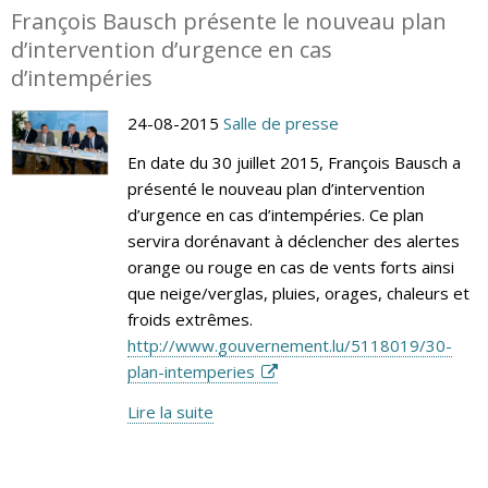
François Bausch présente le nouveau plan
d’intervention d’urgence en cas
d’intempéries
24-08-2015
Salle de presse
En date du 30 juillet 2015, François Bausch a
présenté le nouveau plan d’intervention
d’urgence en cas d’intempéries. Ce plan
servira dorénavant à déclencher des alertes
orange ou rouge en cas de vents forts ainsi
que neige/verglas, pluies, orages, chaleurs et
froids extrêmes.
http://www.gouvernement.lu/5118019/30-
plan-intemperies
Lire la suite