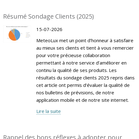
Résumé Sondage Clients (2025)
15-07-2026
MeteoLux met un point d’honneur à satisfaire
au mieux ses clients et tient à vous remercier
pour votre précieuse collaboration
permettant à notre service d’améliorer en
continu la qualité de ses produits. Les
résultats du sondage clients 2025 repris dans
cet article ont permis d’évaluer la qualité de
nos bulletins de prévisions, de notre
application mobile et de notre site internet.
Lire la suite
Rappel des bons réflexes à adopter pour