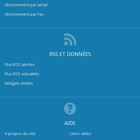
Abonnement par email
Abonnement par Fax
RSS ET DONNÉES
Flux RSS alertes
Flux RSS actualités
Widgets météo
AIDE
A propos du site
Liens utiles