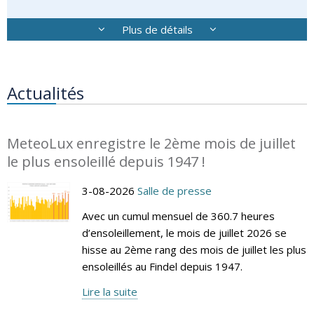
Plus de détails
Actualités
MeteoLux enregistre le 2ème mois de juillet
le plus ensoleillé depuis 1947 !
3-08-2026
Salle de presse
Avec un cumul mensuel de 360.7 heures
d’ensoleillement, le mois de juillet 2026 se
hisse au 2ème rang des mois de juillet les plus
ensoleillés au Findel depuis 1947.
Lire la suite