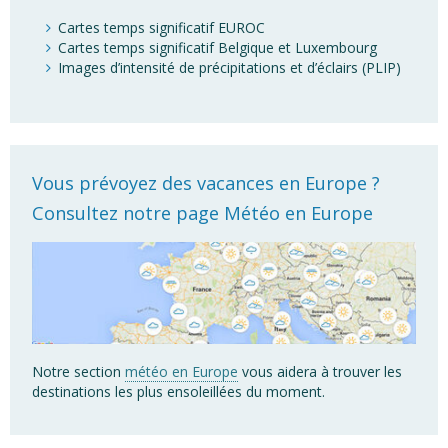
Cartes temps significatif EUROC
Cartes temps significatif Belgique et Luxembourg
Images d’intensité de précipitations et d’éclairs (PLIP)
Vous prévoyez des vacances en Europe ?
Consultez notre page Météo en Europe
Notre section
météo en Europe
vous aidera à trouver les
destinations les plus ensoleillées du moment.