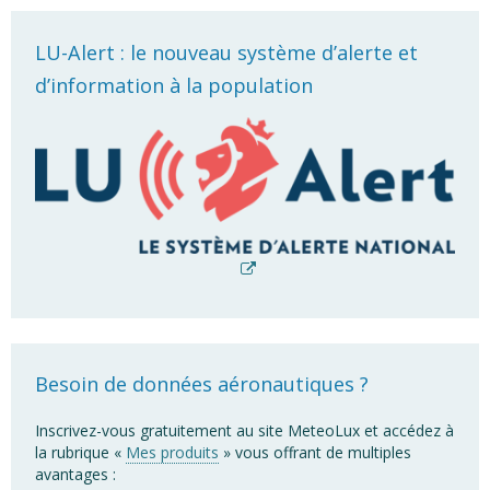
LU-Alert : le nouveau système d’alerte et
d’information à la population
Besoin de données aéronautiques ?
Inscrivez-vous gratuitement au site MeteoLux et accédez à
la rubrique «
Mes produits
» vous offrant de multiples
avantages :