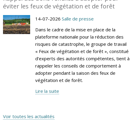
éviter les feux de végétation et de forêt
14-07-2026
Salle de presse
Dans le cadre de la mise en place de la
plateforme nationale pour la réduction des
risques de catastrophe, le groupe de travail
« Feux de végétation et de forêt », constitué
d’experts des autorités compétentes, tient à
rappeler les conseils de comportement à
adopter pendant la saison des feux de
végétation et de forêt.
Lire la suite
Voir toutes les actualités