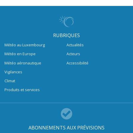
RUBRIQUES
Météo au Luxembourg
Actualités
Météo en Europe
Acteurs
Météo aéronautique
Accessibilité
Vigilances
Climat
Produits et services
ABONNEMENTS AUX PRÉVISIONS