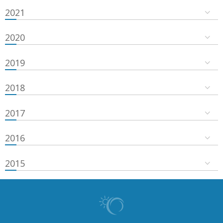
2021
2020
2019
2018
2017
2016
2015