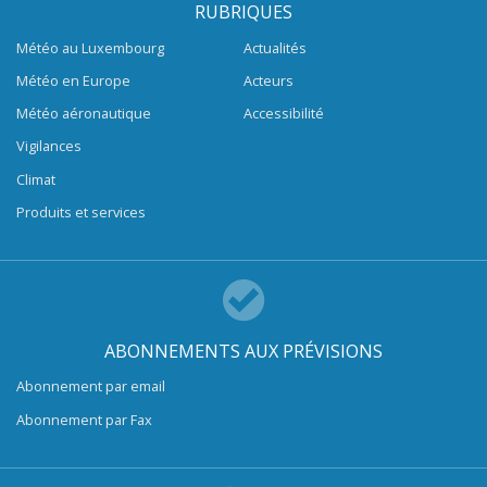
RUBRIQUES
Météo au Luxembourg
Actualités
Météo en Europe
Acteurs
Météo aéronautique
Accessibilité
Vigilances
Climat
Produits et services
ABONNEMENTS AUX PRÉVISIONS
Abonnement par email
Abonnement par Fax