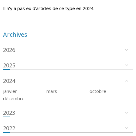
Il n'y a pas eu d'articles de ce type en 2024.
Archives
2026
2025
2024
janvier
mars
octobre
décembre
2023
2022