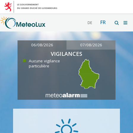
FR
DE
06/08/2026
07/08/2026
VIGILANCES
Aucune vigilance
particulière