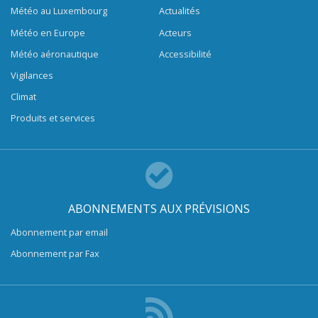
Météo au Luxembourg
Actualités
Météo en Europe
Acteurs
Météo aéronautique
Accessibilité
Vigilances
Climat
Produits et services
ABONNEMENTS AUX PRÉVISIONS
Abonnement par email
Abonnement par Fax