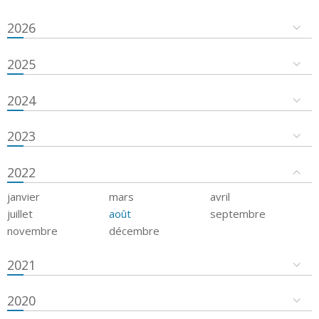
2026
2025
2024
2023
2022
janvier
mars
avril
juillet
août
septembre
novembre
décembre
2021
2020