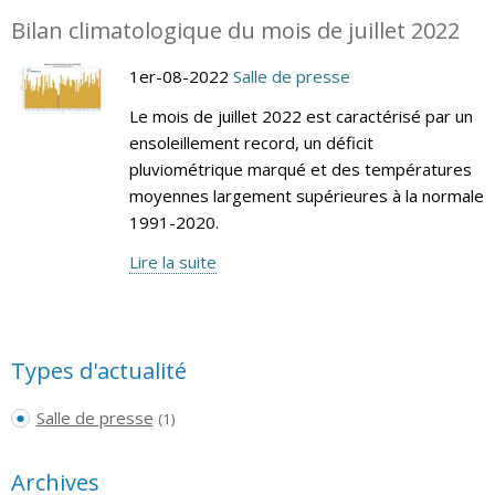
Bilan climatologique du mois de juillet 2022
1er-08-2022
Salle de presse
Le mois de juillet 2022 est caractérisé par un
ensoleillement record, un déficit
pluviométrique marqué et des températures
moyennes largement supérieures à la normale
1991-2020.
Lire la suite
Types d'actualité
Salle de presse
(1)
Archives