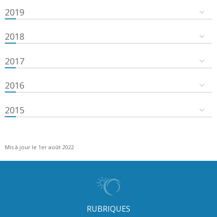
2019
2018
2017
2016
2015
Mis à jour le 1er août 2022
RUBRIQUES