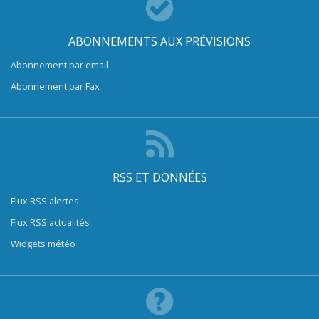
ABONNEMENTS AUX PRÉVISIONS
Abonnement par email
Abonnement par Fax
RSS ET DONNÉES
Flux RSS alertes
Flux RSS actualités
Widgets météo