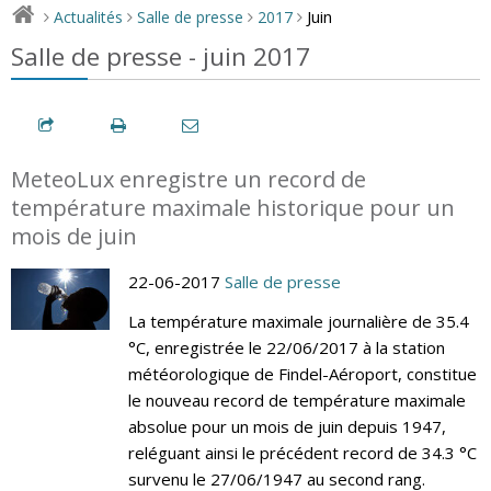
Juin
Actualités
Salle de presse
2017
>
>
>
>
Salle de presse - juin 2017
MeteoLux enregistre un record de
température maximale historique pour un
mois de juin
22-06-2017
Salle de presse
La température maximale journalière de 35.4
°C, enregistrée le 22/06/2017 à la station
météorologique de Findel-Aéroport, constitue
le nouveau record de température maximale
absolue pour un mois de juin depuis 1947,
reléguant ainsi le précédent record de 34.3 °C
survenu le 27/06/1947 au second rang.