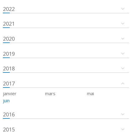
2022
2021
2020
2019
2018
2017
janvier
mars
mai
juin
2016
2015