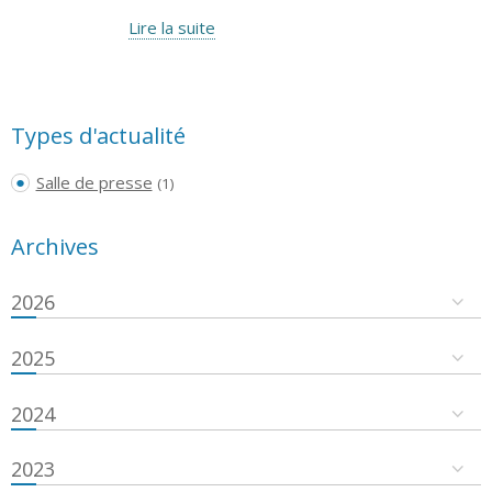
Lire la suite
Types d'actualité
Salle de presse
(1)
Archives
2026
2025
2024
2023