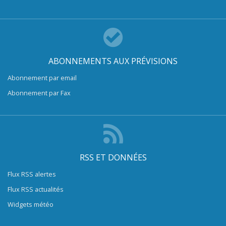
ABONNEMENTS AUX PRÉVISIONS
Abonnement par email
Abonnement par Fax
RSS ET DONNÉES
Flux RSS alertes
Flux RSS actualités
Widgets météo