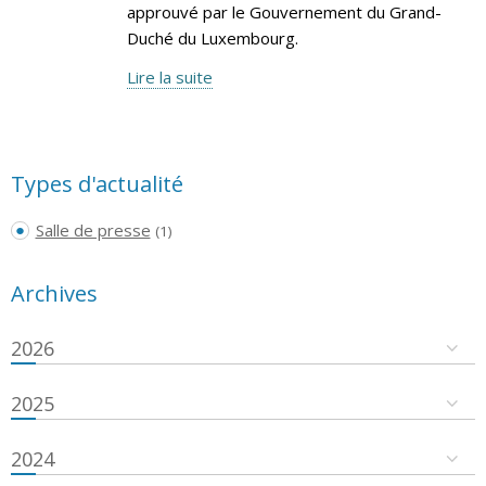
approuvé par le Gouvernement du Grand-
Duché du Luxembourg.
Lire la suite
Types d'actualité
Salle de presse
(1)
Archives
2026
2025
2024