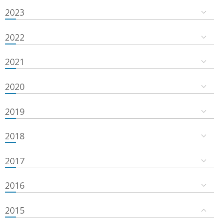
2023
2022
2021
2020
2019
2018
2017
2016
2015