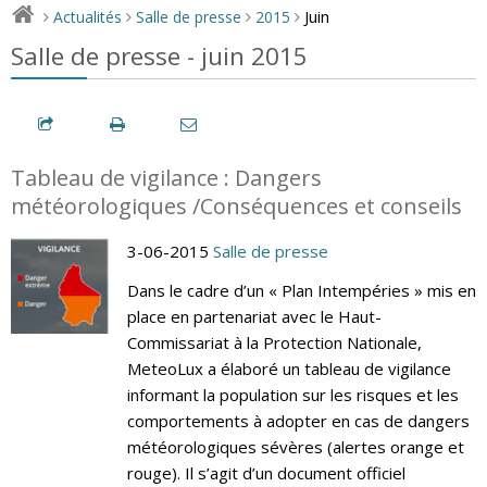
Juin
Actualités
Salle de presse
2015
>
>
>
>
Salle de presse - juin 2015
Tableau de vigilance : Dangers
météorologiques /Conséquences et conseils
3-06-2015
Salle de presse
Dans le cadre d’un « Plan Intempéries » mis en
place en partenariat avec le Haut-
Commissariat à la Protection Nationale,
MeteoLux a élaboré un tableau de vigilance
informant la population sur les risques et les
comportements à adopter en cas de dangers
météorologiques sévères (alertes orange et
rouge). Il s’agit d’un document officiel