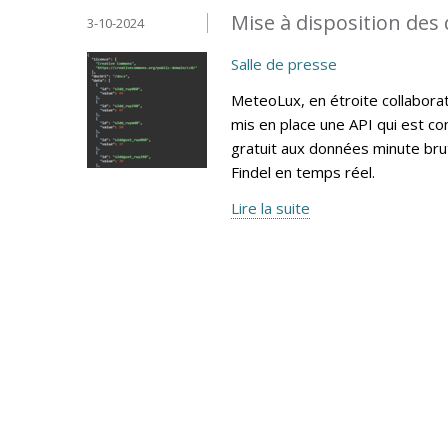
Mise à disposition des
3-10-2024
Salle de presse
MeteoLux, en étroite collaborati
mis en place une API qui est c
gratuit aux données minute bru
Findel en temps réel.
Lire la suite