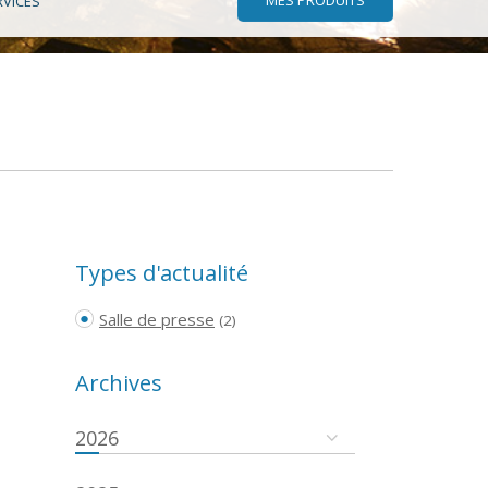
RVICES
Types d'actualité
Salle de presse
(2)
Archives
2026