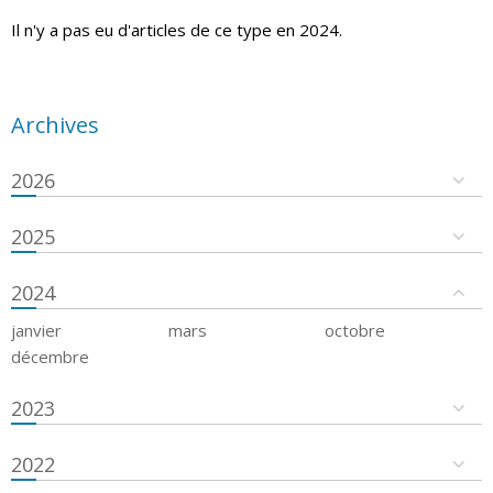
Il n'y a pas eu d'articles de ce type en 2024.
Archives
2026
2025
2024
janvier
mars
octobre
décembre
2023
2022