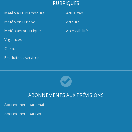
RUBRIQUES
Météo au Luxembourg
Actualités
Météo en Europe
Acteurs
Météo aéronautique
Accessibilité
Vigilances
Climat
Produits et services
ABONNEMENTS AUX PRÉVISIONS
Abonnement par email
Abonnement par Fax