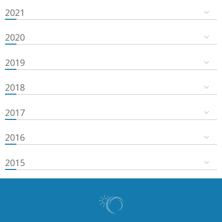
2021
2020
2019
2018
2017
2016
2015