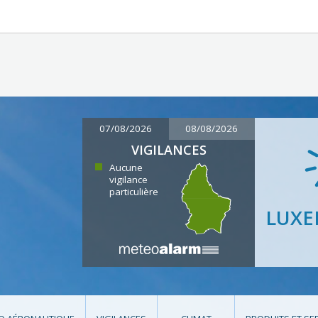
07/08/2026
08/08/2026
VIGILANCES
Aucune
vigilance
particulière
LUX