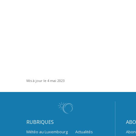
Mis à jour le 4 mai 2023
RUBRIQUES
ABO
Météo au Luxembourg
Actualités
Abon