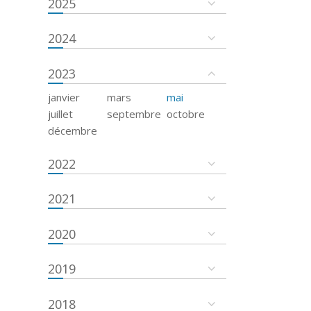
2025
2024
2023
janvier
mars
mai
juillet
septembre
octobre
décembre
2022
2021
2020
2019
2018