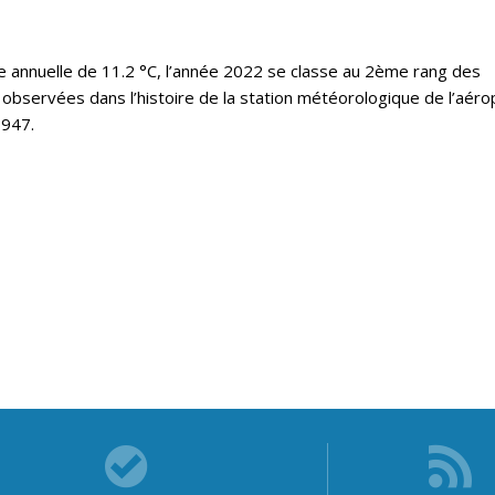
annuelle de 11.2 °C, l’année 2022 se classe au 2ème rang des
observées dans l’histoire de la station météorologique de l’aéro
1947.