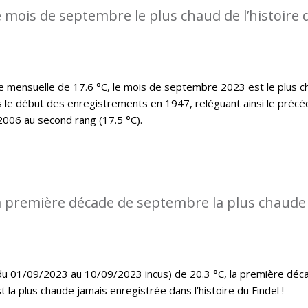
 mois de septembre le plus chaud de l’histoire 
mensuelle de 17.6 °C, le mois de septembre 2023 est le plus c
s le début des enregistrements en 1947, reléguant ainsi le précé
006 au second rang (17.5 °C).
a première décade de septembre la plus chaude
u 01/09/2023 au 10/09/2023 incus) de 20.3 °C, la première déc
a plus chaude jamais enregistrée dans l’histoire du Findel !