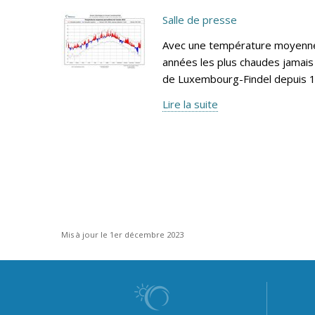
Salle de presse
Avec une température moyenne 
années les plus chaudes jamais 
de Luxembourg-Findel depuis 
Lire la suite
Mis à jour le 1er décembre 2023