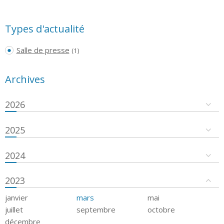
Types d'actualité
Salle de presse
(1)
Archives
2026
2025
2024
2023
janvier
mars
mai
juillet
septembre
octobre
décembre