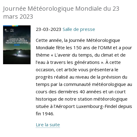
Journée Météorologique Mondiale du 23
mars 2023
23-03-2023
Salle de presse
Cette année, la Journée Météorologique
Mondiale fête les 150 ans de l’OMM et a pour
thème « L’avenir du temps, du climat et de
l’eau à travers les générations ». À cette
occasion, cet article vous présentera le
progrès réalisé au niveau de la prévision du
temps par la communauté météorologique au
cours des dernières 40 années et un court
historique de notre station météorologique
située à l’Aéroport Luxembourg-Findel depuis
fin 1946.
Lire la suite