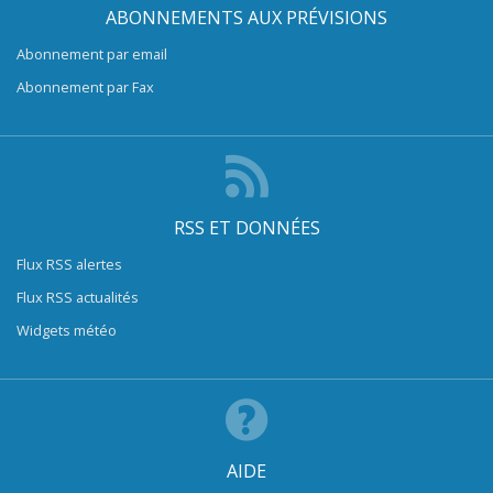
ABONNEMENTS AUX PRÉVISIONS
Abonnement par email
Abonnement par Fax
RSS ET DONNÉES
Flux RSS alertes
Flux RSS actualités
Widgets météo
AIDE