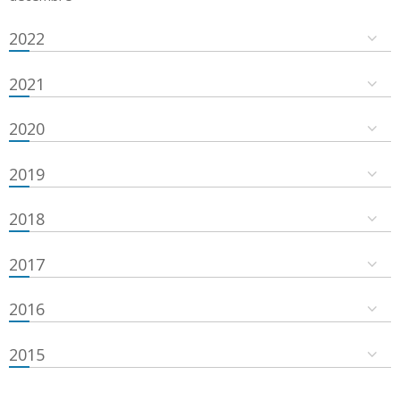
2022
2021
2020
2019
2018
2017
2016
2015