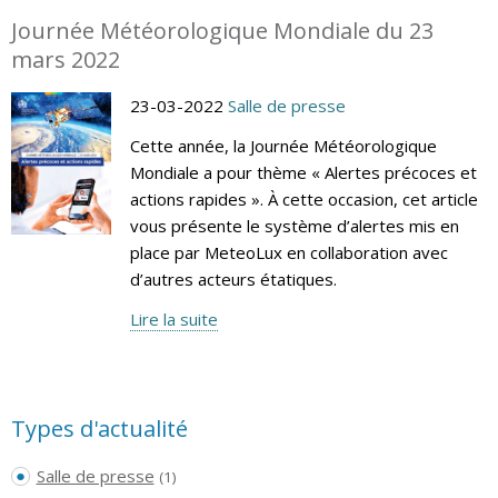
Journée Météorologique Mondiale du 23
mars 2022
23-03-2022
Salle de presse
Cette année, la Journée Météorologique
Mondiale a pour thème « Alertes précoces et
actions rapides ». À cette occasion, cet article
vous présente le système d’alertes mis en
place par MeteoLux en collaboration avec
d’autres acteurs étatiques.
Lire la suite
Types d'actualité
Salle de presse
(1)