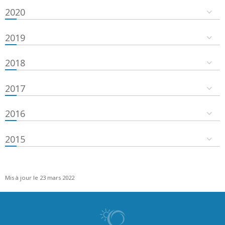
2020
2019
2018
2017
2016
2015
Mis à jour le 23 mars 2022