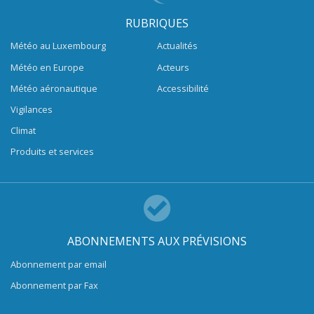
RUBRIQUES
Météo au Luxembourg
Actualités
Météo en Europe
Acteurs
Météo aéronautique
Accessibilité
Vigilances
Climat
Produits et services
ABONNEMENTS AUX PRÉVISIONS
Abonnement par email
Abonnement par Fax