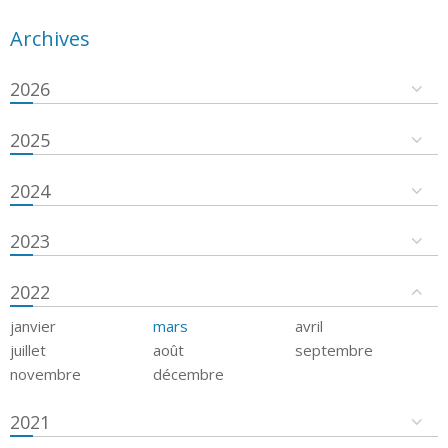
Archives
2026
2025
2024
2023
2022
janvier
mars
avril
juillet
août
septembre
novembre
décembre
2021