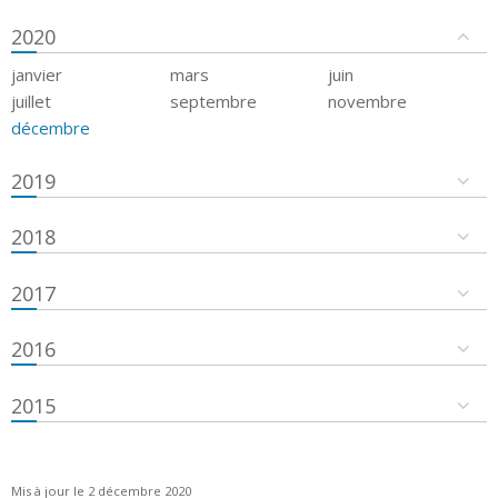
2020
janvier
mars
juin
juillet
septembre
novembre
décembre
2019
2018
2017
2016
2015
Mis à jour le 2 décembre 2020