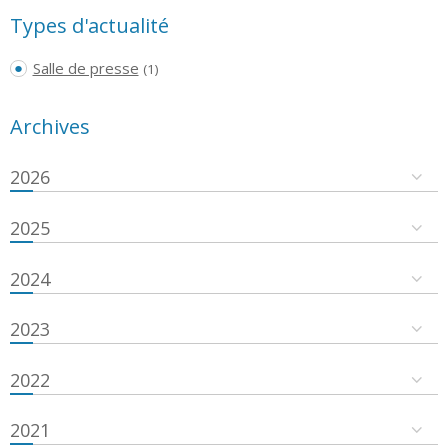
Types d'actualité
Salle de presse
(1)
Archives
2026
2025
2024
2023
2022
2021