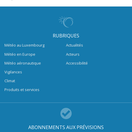
RUBRIQUES
Météo au Luxembourg
Actualités
Météo en Europe
Acteurs
Météo aéronautique
Accessibilité
Vigilances
Climat
Produits et services
ABONNEMENTS AUX PRÉVISIONS