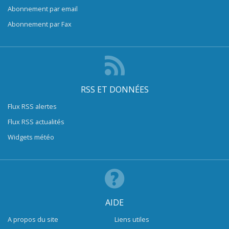
Abonnement par email
Abonnement par Fax
RSS ET DONNÉES
Flux RSS alertes
Flux RSS actualités
Widgets météo
AIDE
A propos du site
Liens utiles