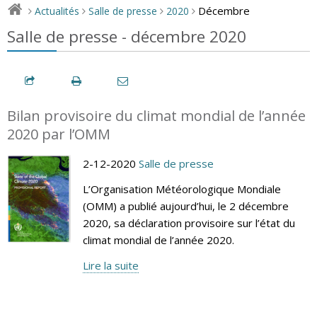
Décembre
Actualités
Salle de presse
2020
>
>
>
>
Salle de presse - décembre 2020
Bilan provisoire du climat mondial de l’année
2020 par l’OMM
2-12-2020
Salle de presse
L’Organisation Météorologique Mondiale
(OMM) a publié aujourd’hui, le 2 décembre
2020, sa déclaration provisoire sur l’état du
climat mondial de l’année 2020.
Lire la suite