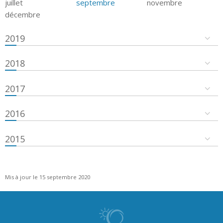
juillet
septembre
novembre
décembre
2019
2018
2017
2016
2015
Mis à jour le 15 septembre 2020