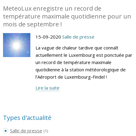
MeteoLux enregistre un record de
température maximale quotidienne pour un
mois de septembre !
15-09-2020
Salle de presse
La vague de chaleur tardive que connaît
actuellement le Luxembourg est ponctuée par
un record de température maximale
quotidienne à la station météorologique de
l’Aéroport de Luxembourg-Findel !
Lire la suite
Types d'actualité
Salle de presse
(1)