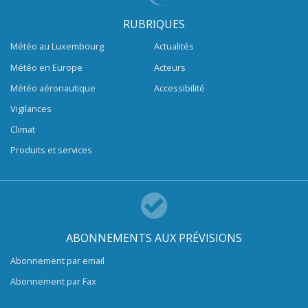
RUBRIQUES
Météo au Luxembourg
Actualités
Météo en Europe
Acteurs
Météo aéronautique
Accessibilité
Vigilances
Climat
Produits et services
ABONNEMENTS AUX PRÉVISIONS
Abonnement par email
Abonnement par Fax