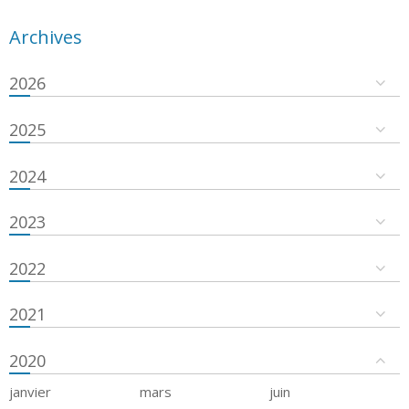
Archives
2026
2025
2024
2023
2022
2021
2020
janvier
mars
juin