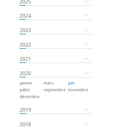
2025
2024
2023
2022
2021
2020
janvier
mars
juin
juillet
septembre
novembre
décembre
2019
2018