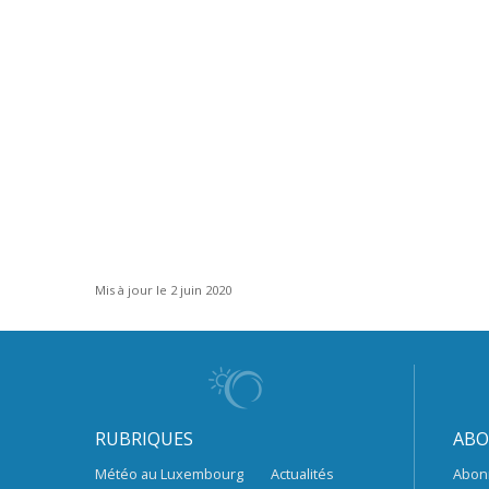
Mis à jour le 2 juin 2020
RUBRIQUES
ABO
Météo au Luxembourg
Actualités
Abon