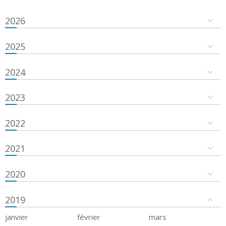
2026
2025
2024
2023
2022
2021
2020
2019
janvier
février
mars