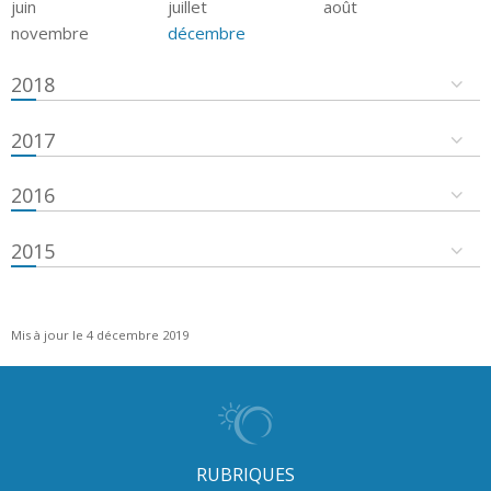
juin
juillet
août
novembre
décembre
2018
2017
2016
2015
Mis à jour le 4 décembre 2019
RUBRIQUES