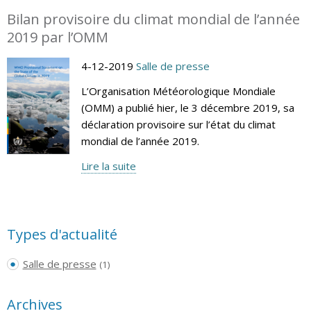
Bilan provisoire du climat mondial de l’année
2019 par l’OMM
4-12-2019
Salle de presse
L’Organisation Météorologique Mondiale
(OMM) a publié hier, le 3 décembre 2019, sa
déclaration provisoire sur l’état du climat
mondial de l’année 2019.
Lire la suite
Types d'actualité
Salle de presse
(1)
Archives