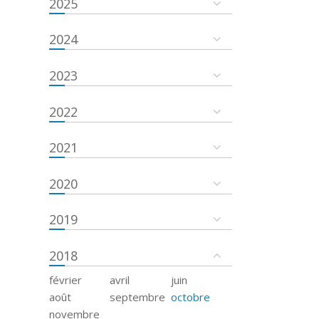
2025
2024
2023
2022
2021
2020
2019
2018
février
avril
juin
août
septembre
octobre
novembre