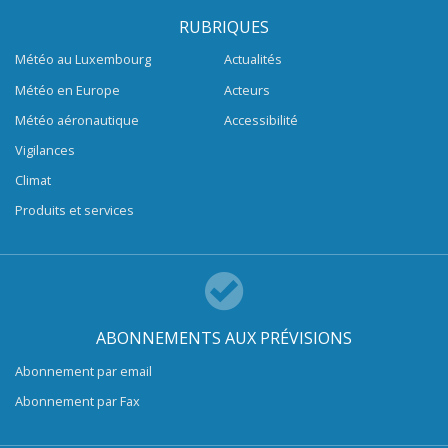
RUBRIQUES
Météo au Luxembourg
Actualités
Météo en Europe
Acteurs
Météo aéronautique
Accessibilité
Vigilances
Climat
Produits et services
ABONNEMENTS AUX PRÉVISIONS
Abonnement par email
Abonnement par Fax