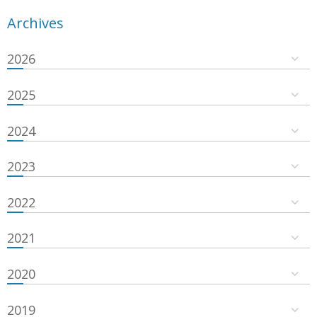
Archives
2026
2025
2024
2023
2022
2021
2020
2019