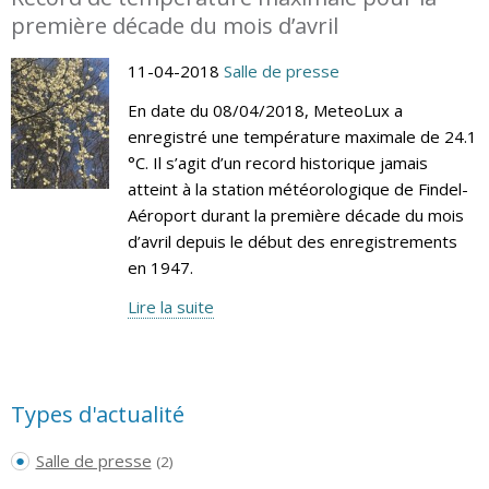
première décade du mois d’avril
11-04-2018
Salle de presse
En date du 08/04/2018, MeteoLux a
enregistré une température maximale de 24.1
°C. Il s’agit d’un record historique jamais
atteint à la station météorologique de Findel-
Aéroport durant la première décade du mois
d’avril depuis le début des enregistrements
en 1947.
Lire la suite
Types d'actualité
Salle de presse
(2)