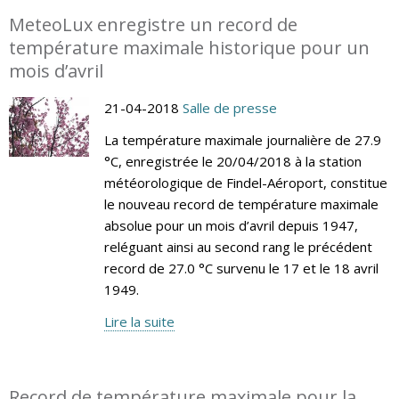
MeteoLux enregistre un record de
température maximale historique pour un
mois d’avril
21-04-2018
Salle de presse
La température maximale journalière de 27.9
°C, enregistrée le 20/04/2018 à la station
météorologique de Findel-Aéroport, constitue
le nouveau record de température maximale
absolue pour un mois d’avril depuis 1947,
reléguant ainsi au second rang le précédent
record de 27.0 °C survenu le 17 et le 18 avril
1949.
Lire la suite
Record de température maximale pour la