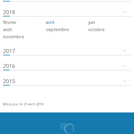
2018
février
avril
juin
août
septembre
octobre
novembre
2017
2016
2015
Mis à jour le 21 avril 2018