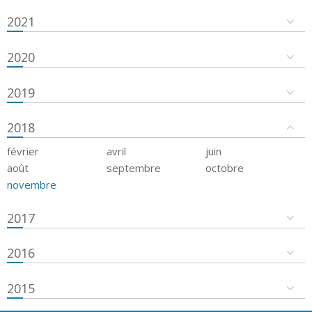
2021
2020
2019
2018
février
avril
juin
août
septembre
octobre
novembre
2017
2016
2015