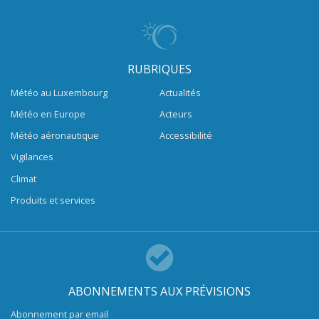
RUBRIQUES
Météo au Luxembourg
Actualités
Météo en Europe
Acteurs
Météo aéronautique
Accessibilité
Vigilances
Climat
Produits et services
ABONNEMENTS AUX PRÉVISIONS
Abonnement par email