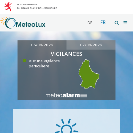
FR
DE
06/08/2026
07/08/2026
VIGILANCES
Aucune vigilance
particulière