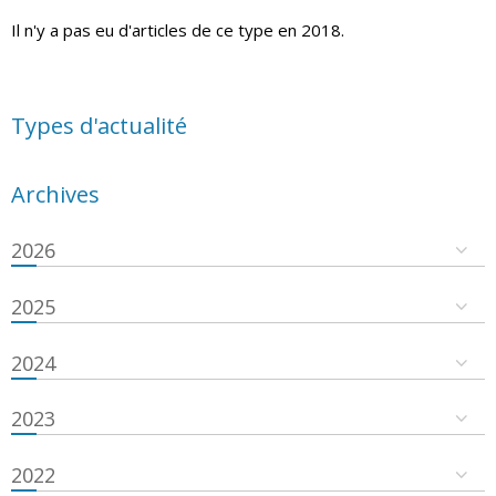
Il n'y a pas eu d'articles de ce type en 2018.
Types d'actualité
Archives
2026
2025
2024
2023
2022