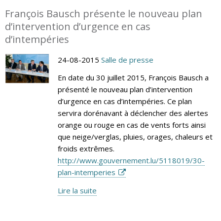
François Bausch présente le nouveau plan
d’intervention d’urgence en cas
d’intempéries
24-08-2015
Salle de presse
En date du 30 juillet 2015, François Bausch a
présenté le nouveau plan d’intervention
d’urgence en cas d’intempéries. Ce plan
servira dorénavant à déclencher des alertes
orange ou rouge en cas de vents forts ainsi
que neige/verglas, pluies, orages, chaleurs et
froids extrêmes.
http://www.gouvernement.lu/5118019/30-
plan-intemperies
Lire la suite