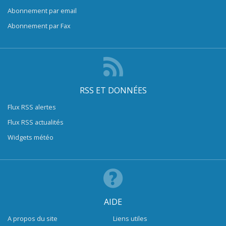
Abonnement par email
Abonnement par Fax
RSS ET DONNÉES
Flux RSS alertes
Flux RSS actualités
Widgets météo
AIDE
A propos du site
Liens utiles