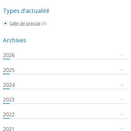
Types d'actualité
Salle de presse
(1)
Archives
2026
2025
2024
2023
2022
2021