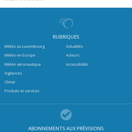
RUBRIQUES
Météo au Luxembourg
Actualités
Météo en Europe
Acteurs
Météo aéronautique
Accessibilité
Vigilances
Climat
Produits et services
ABONNEMENTS AUX PRÉVISIONS