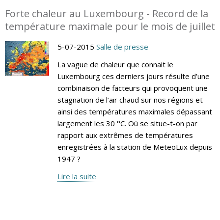
Forte chaleur au Luxembourg - Record de la
température maximale pour le mois de juillet
5-07-2015
Salle de presse
La vague de chaleur que connait le
Luxembourg ces derniers jours résulte d’une
combinaison de facteurs qui provoquent une
stagnation de l’air chaud sur nos régions et
ainsi des températures maximales dépassant
largement les 30 °C. Où se situe-t-on par
rapport aux extrêmes de températures
enregistrées à la station de MeteoLux depuis
1947 ?
Lire la suite