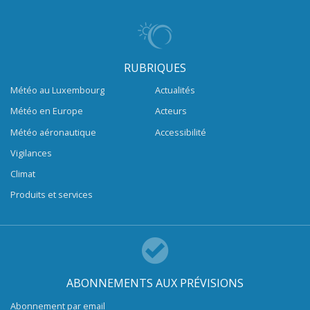
RUBRIQUES
Météo au Luxembourg
Actualités
Météo en Europe
Acteurs
Météo aéronautique
Accessibilité
Vigilances
Climat
Produits et services
ABONNEMENTS AUX PRÉVISIONS
Abonnement par email