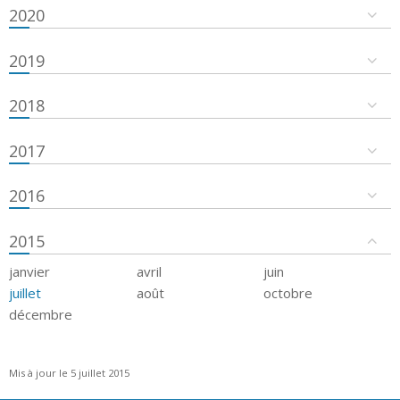
2020
2019
2018
2017
2016
2015
janvier
avril
juin
juillet
août
octobre
décembre
Mis à jour le 5 juillet 2015