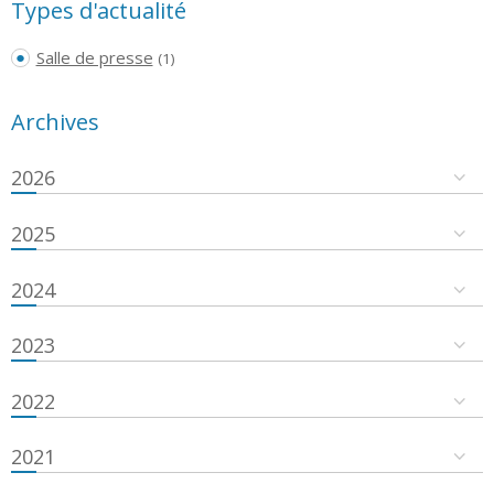
Types d'actualité
Salle de presse
(1)
Archives
2026
2025
2024
2023
2022
2021