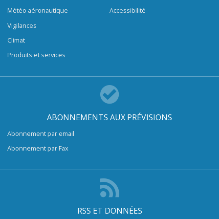
Météo aéronautique
Accessibilité
Vigilances
Climat
Produits et services
ABONNEMENTS AUX PRÉVISIONS
Abonnement par email
Abonnement par Fax
RSS ET DONNÉES