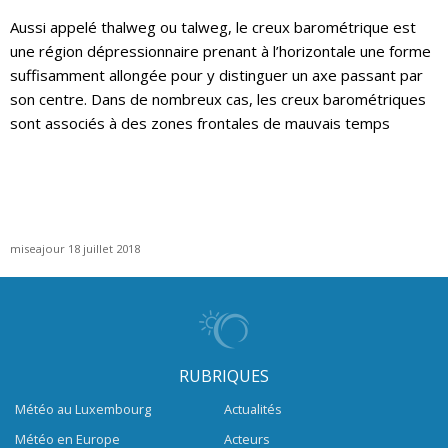
Aussi appelé thalweg ou talweg, le creux barométrique est
une région dépressionnaire prenant à l’horizontale une forme
suffisamment allongée pour y distinguer un axe passant par
son centre. Dans de nombreux cas, les creux barométriques
sont associés à des zones frontales de mauvais temps
miseajour 18 juillet 2018
RUBRIQUES
Météo au Luxembourg
Actualités
Météo en Europe
Acteurs