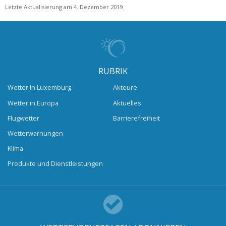
Letzte Aktualisierung am 4. Dezember 2019
RUBRIK
Wetter in Luxemburg
Akteure
Wetter in Europa
Aktuelles
Flugwetter
Barrierefreiheit
Wetterwarnungen
Klima
Produkte und Dienstleistungen