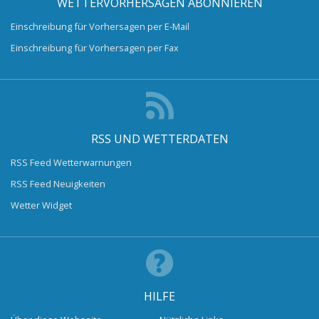
WETTERVORHERSAGEN ABONNIEREN
Einschreibung für Vorhersagen per E-Mail
Einschreibung für Vorhersagen per Fax
RSS UND WETTERDATEN
RSS Feed Wetterwarnungen
RSS Feed Neuigkeiten
Wetter Widget
HILFE