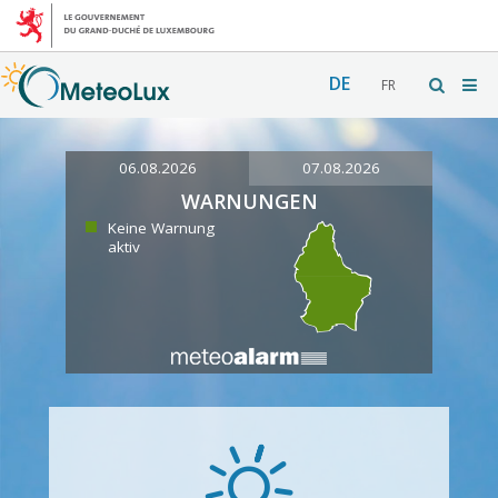
DE
FR
06.08.2026
07.08.2026
WARNUNGEN
Keine Warnung
aktiv