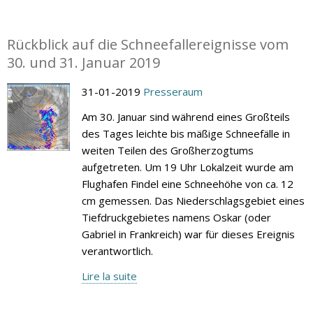
Rückblick auf die Schneefallereignisse vom
30. und 31. Januar 2019
31-01-2019
Presseraum
Am 30. Januar sind während eines Großteils
des Tages leichte bis mäßige Schneefälle in
weiten Teilen des Großherzogtums
aufgetreten. Um 19 Uhr Lokalzeit wurde am
Flughafen Findel eine Schneehöhe von ca. 12
cm gemessen. Das Niederschlagsgebiet eines
Tiefdruckgebietes namens Oskar (oder
Gabriel in Frankreich) war für dieses Ereignis
verantwortlich.
Lire la suite