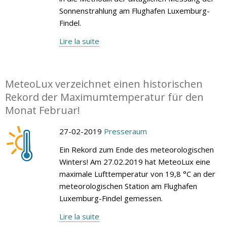
Sonnenstrahlung am Flughafen Luxemburg-
Findel.
Lire la suite
MeteoLux verzeichnet einen historischen
Rekord der Maximumtemperatur für den
Monat Februar!
27-02-2019
Presseraum
Ein Rekord zum Ende des meteorologischen
Winters! Am 27.02.2019 hat MeteoLux eine
maximale Lufttemperatur von 19,8 °C an der
meteorologischen Station am Flughafen
Luxemburg-Findel gemessen.
Lire la suite