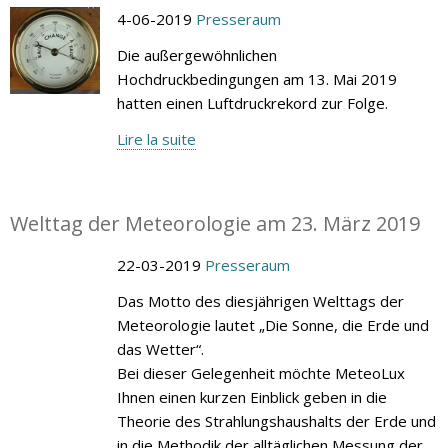
4-06-2019
Presseraum
Die außergewöhnlichen
Hochdruckbedingungen am 13. Mai 2019
hatten einen Luftdruckrekord zur Folge.
Lire la suite
Welttag der Meteorologie am 23. März 2019
22-03-2019
Presseraum
Das Motto des diesjährigen Welttags der
Meteorologie lautet „Die Sonne, die Erde und
das Wetter“.
Bei dieser Gelegenheit möchte MeteoLux
Ihnen einen kurzen Einblick geben in die
Theorie des Strahlungshaushalts der Erde und
in die Methodik der alltäglichen Messung der