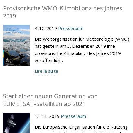
Provisorische WMO-Klimabilanz des Jahres
2019
4-12-2019
Presseraum
Die Weltorganisation für Meteorologie (WMO)
hat gestern am 3. Dezember 2019 ihre
provisorische Klimabilanz des Jahres 2019
veröffentlicht.
Lire la suite
Start einer neuen Generation von
EUMETSAT-Satelliten ab 2021
13-11-2019
Presseraum
Die Europäische Organisation für die Nutzung