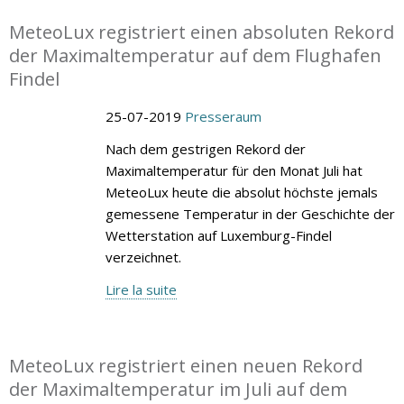
MeteoLux registriert einen absoluten Rekord
der Maximaltemperatur auf dem Flughafen
Findel
25-07-2019
Presseraum
Nach dem gestrigen Rekord der
Maximaltemperatur für den Monat Juli hat
MeteoLux heute die absolut höchste jemals
gemessene Temperatur in der Geschichte der
Wetterstation auf Luxemburg-Findel
verzeichnet.
Lire la suite
MeteoLux registriert einen neuen Rekord
der Maximaltemperatur im Juli auf dem