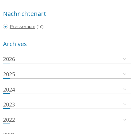
Nachrichtenart
Presseraum
(10)
Archives
2026
2025
2024
2023
2022