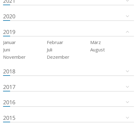
2021
2020
2019
Januar
Februar
März
Juni
Juli
August
November
Dezember
2018
2017
2016
2015