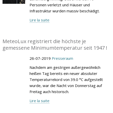
Personen verletzt und Häuser und
Infrastruktur wurden massiv beschädigt.
Lire la suite
MeteoLux registriert die höchste je
gemessene Minimumtemperatur seit 1947 !
26-07-2019
Presseraum
Nachdem am gestrigen außergewöhnlich
heißen Tag bereits ein neuer absoluter
Temperaturrekord von 39.0 °C aufgestellt
wurde, war die Nacht von Donnerstag auf
Freitag auch historisch.
Lire la suite