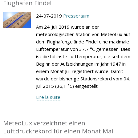
Flughafen Findel
24-07-2019
Presseraum
Am 24. Juli 2019 wurde an der
meteorologischen Station von MeteoLux auf
dem Flughafengelände Findel eine maximale
Lufttemperatur von 37,7 °C gemessen. Dies
ist die höchste Lufttemperatur, die seit dem
Beginn der Aufzeichnungen im Jahr 1947 in
einem Monat Juli registriert wurde. Damit
wurde der bisherige Stationsrekord vom 04.
Juli 2015 (36,1 °C) eingestellt.
Lire la suite
MeteoLux verzeichnet einen
Luftdruckrekord für einen Monat Mai