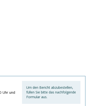
Um den Bericht abzubestellen,
0 Uhr und
füllen Sie bitte das nachfolgende
Formular aus.