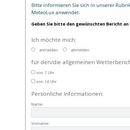
Bitte informieren Sie sich in unserer Rubri
MeteoLux anwendet.
Geben Sie bitte den gewünschten Bericht an
Ich möchte mich:
anmelden
abmelden
für den/die allgemeinen Wetterberich
von 7 Uhr
von 14 Uhr
Persönliche Informationen:
Name:
Vorname: