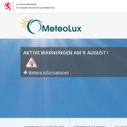
AKTIVE WARNUNGEN AM 9. AUGUST !
Weitere Informationen