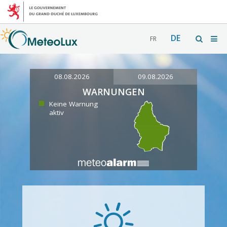
DE
FR
08.08.2026
09.08.2026
WARNUNGEN
Keine Warnung
aktiv