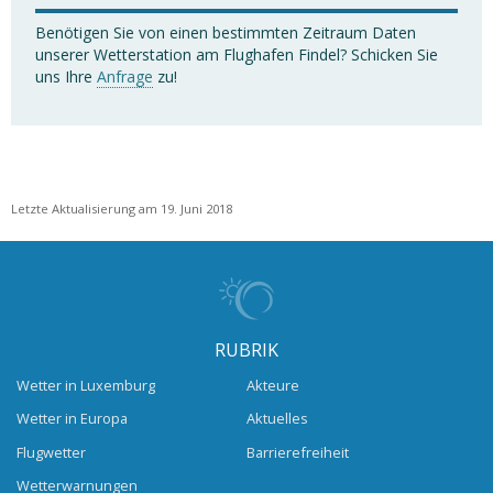
Benötigen Sie von einen bestimmten Zeitraum Daten
unserer Wetterstation am Flughafen Findel? Schicken Sie
uns Ihre
Anfrage
zu!
Letzte Aktualisierung am 19. Juni 2018
RUBRIK
Wetter in Luxemburg
Akteure
Wetter in Europa
Aktuelles
Flugwetter
Barrierefreiheit
Wetterwarnungen