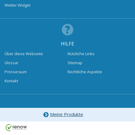
Wetter Widget
HILFE
Über diese Webseite
Nützliche Links
Glossar
Sitemap
Presseraum
Rechtliche Aspekte
Kontakt
Meine Produkte