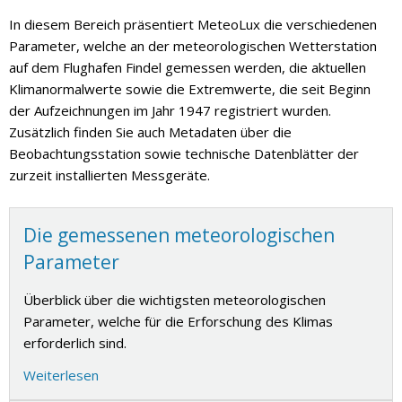
In diesem Bereich präsentiert MeteoLux die verschiedenen
Parameter, welche an der meteorologischen Wetterstation
auf dem Flughafen Findel gemessen werden, die aktuellen
Klimanormalwerte sowie die Extremwerte, die seit Beginn
der Aufzeichnungen im Jahr 1947 registriert wurden.
Zusätzlich finden Sie auch Metadaten über die
Beobachtungsstation sowie technische Datenblätter der
zurzeit installierten Messgeräte.
Die gemessenen meteorologischen
Parameter
Überblick über die wichtigsten meteorologischen
Parameter, welche für die Erforschung des Klimas
erforderlich sind.
Weiterlesen