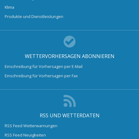
Klima
Produkte und Dienstleistungen
WETTERVORHERSAGEN ABONNIEREN
Einschreibung für Vorhersagen per E-Mail
Einschreibung für Vorhersagen per Fax
RSS UND WETTERDATEN
RSS Feed Wetterwarnungen
RSS Feed Neuigkeiten