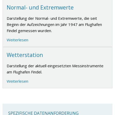
Normal- und Extremwerte
Darstellung der Normal- und Extremwerte, die seit
Beginn der Aufzeichnungen im Jahr 1947 am Flughafen
Findel gemessen wurden.
Weiterlesen
Wetterstation
Darstellung der aktuell eingesetzten Messinstrumente
am Flughafen Findel.
Weiterlesen
SPEZIFISCHE DATENANFORDERUNG