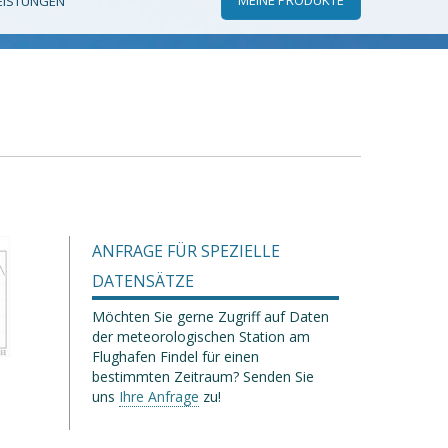
EISTUNGEN
ANFRAGE FÜR SPEZIELLE
DATENSÄTZE
Möchten Sie gerne Zugriff auf Daten
der meteorologischen Station am
Flughafen Findel für einen
bestimmten Zeitraum? Senden Sie
uns
Ihre Anfrage
zu!