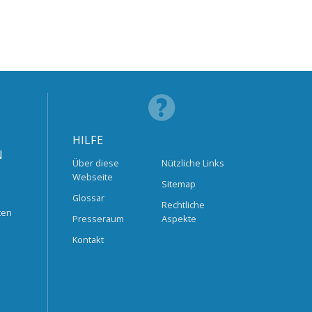
HILFE
N
Über diese
Nützliche Links
Webseite
Sitemap
Glossar
Rechtliche
ten
Presseraum
Aspekte
Kontakt