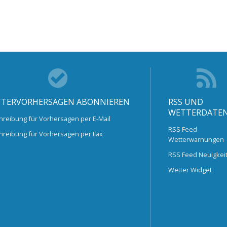
TERVORHERSAGEN ABONNIEREN
RSS UND
WETTERDATE
hreibung für Vorhersagen per E-Mail
RSS Feed
hreibung für Vorhersagen per Fax
Wetterwarnungen
RSS Feed Neuigkei
Wetter Widget