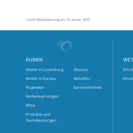
Letzte Aktualisierung am 14. Januar 2025
RUBRIK
WET
Wetter in Luxemburg
Akteure
Einsc
Wetter in Europa
Aktuelles
Einsc
Flugwetter
Barrierefreiheit
Wetterwarnungen
Klima
Produkte und
Dienstleistungen