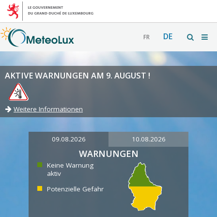
DE
FR
AKTIVE WARNUNGEN AM 9. AUGUST !
Weitere Informationen
09.08.2026
10.08.2026
WARNUNGEN
Keine Warnung
aktiv
Potenzielle Gefahr