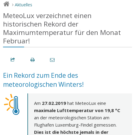
Aktuelles
>
MeteoLux verzeichnet einen
historischen Rekord der
Maximumtemperatur für den Monat
Februar!
Ein Rekord zum Ende des
meteorologischen Winters!
Am
27.02.2019
hat MeteoLux eine
maximale Lufttemperatur von 19,8 °C
an der meteorologischen Station am
Flughafen Luxemburg-Findel gemessen.
Dies ist die höchste jemals in der