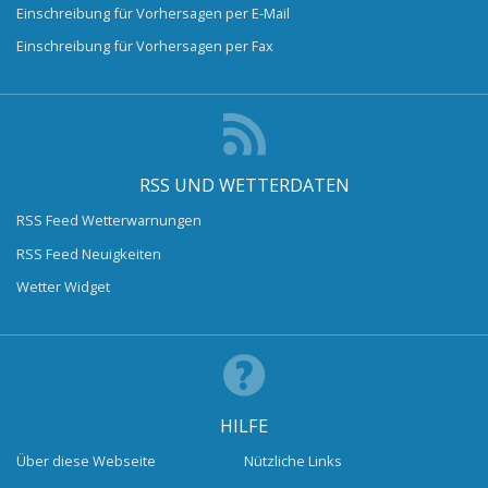
Einschreibung für Vorhersagen per E-Mail
Einschreibung für Vorhersagen per Fax
RSS UND WETTERDATEN
RSS Feed Wetterwarnungen
RSS Feed Neuigkeiten
Wetter Widget
HILFE
Über diese Webseite
Nützliche Links