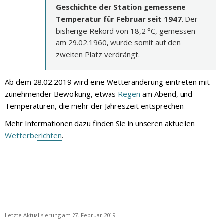
Geschichte der Station gemessene
Temperatur für Februar seit 1947
. Der
bisherige Rekord von 18,2 °C, gemessen
am 29.02.1960, wurde somit auf den
zweiten Platz verdrängt.
Ab dem 28.02.2019 wird eine Wetteränderung eintreten mit
zunehmender Bewölkung, etwas
Regen
am Abend, und
Temperaturen, die mehr der Jahreszeit entsprechen.
Mehr Informationen dazu finden Sie in unseren aktuellen
Wetterberichten
.
Letzte Aktualisierung am 27. Februar 2019