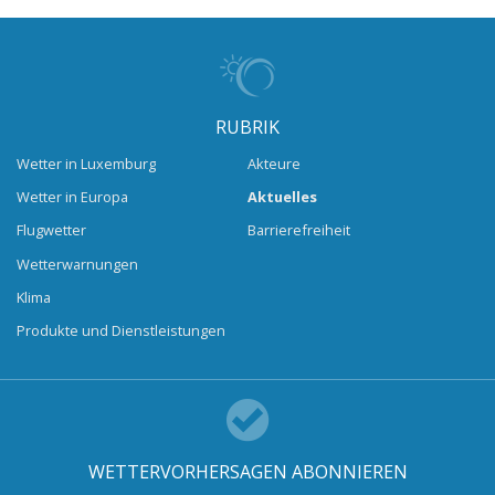
RUBRIK
Wetter in Luxemburg
Akteure
Wetter in Europa
Aktuelles
Flugwetter
Barrierefreiheit
Wetterwarnungen
Klima
Produkte und Dienstleistungen
WETTERVORHERSAGEN ABONNIEREN