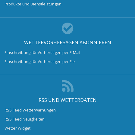
Produkte und Dienstleistungen
WETTERVORHERSAGEN ABONNIEREN
Einschreibung für Vorhersagen per E-Mail
Einschreibung für Vorhersagen per Fax
RSS UND WETTERDATEN
RSS Feed Wetterwarnungen
RSS Feed Neuigkeiten
Wetter Widget