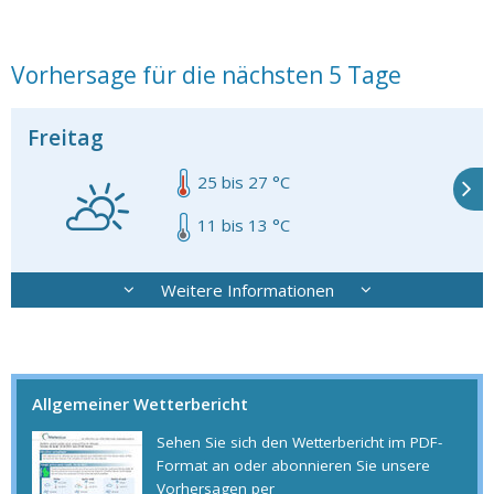
Vorhersage für die nächsten 5 Tage
Freitag
25 bis 27 °C
.
11 bis 13 °C
Weitere Informationen
Allgemeiner Wetterbericht
Sehen Sie sich den Wetterbericht im PDF-
Format an oder abonnieren Sie unsere
Vorhersagen per