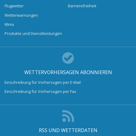
Flugwetter
Barrierefreiheit
Wetterwarnungen
Klima
Produkte und Dienstleistungen
WETTERVORHERSAGEN ABONNIEREN
Einschreibung für Vorhersagen per E-Mail
Einschreibung für Vorhersagen per Fax
RSS UND WETTERDATEN