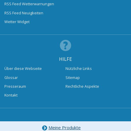
RSS Feed Wetterwarnungen
RSS Feed Neuigkeiten
Wetter Widget
HILFE
Über diese Webseite
Nützliche Links
Glossar
Sitemap
Presseraum
Rechtliche Aspekte
Kontakt
Meine Produkte