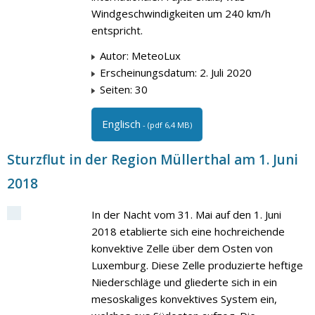
Windgeschwindigkeiten um 240 km/h
entspricht.
Autor: MeteoLux
Erscheinungsdatum: 2. Juli 2020
Seiten: 30
Englisch
- (pdf 6,4 MB)
Sturzflut in der Region Müllerthal am 1. Juni
2018
In der Nacht vom 31. Mai auf den 1. Juni
2018 etablierte sich eine hochreichende
konvektive Zelle über dem Osten von
Luxemburg. Diese Zelle produzierte heftige
Niederschläge und gliederte sich in ein
mesoskaliges konvektives System ein,