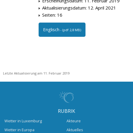
Erscheinungsdatum: 11. Februar 2019
Aktualisierungsdatum: 12. April 2021
Seiten: 16
Englisch
- (pdf 2,8 MB)
Letzte Aktualisierung am 11. Februar 2019
RUBRIK
Wetter in Luxemburg
Akteure
Wetter in Europa
Aktuelles